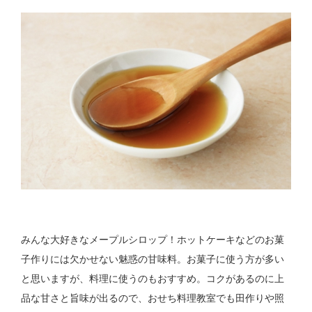
みんな大好きなメープルシロップ！ホットケーキなどのお菓
子作りには欠かせない魅惑の甘味料。お菓子に使う方が多い
と思いますが、料理に使うのもおすすめ。コクがあるのに上
品な甘さと旨味が出るので、おせち料理教室でも田作りや照