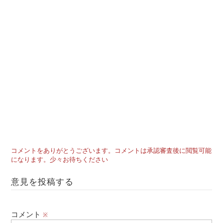
コメントをありがとうございます。コメントは承認審査後に閲覧可能
になります。少々お待ちください
意見を投稿する
コメント
※