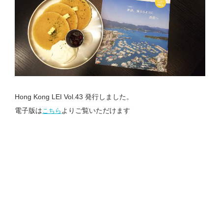
Hong Kong LEI Vol.43 発行しました。
電子版は
よりご覧いただけます
こちら