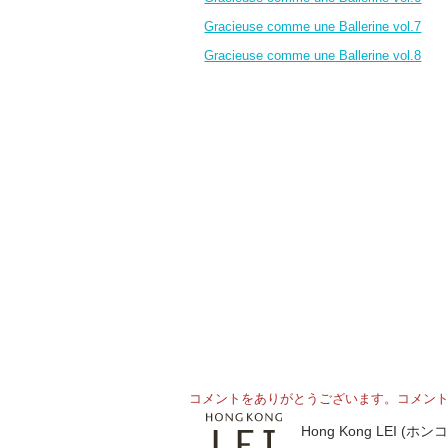
Gracieuse comme une Ballerine vol.7
Gracieuse comme une Ballerine vol.8
コメントをありがとうございます。コメン
Hong Kong LE