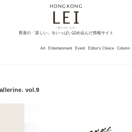
香港の「楽しい」をいっぱい詰め込んだ情報サイト
Art
Entertainment
Event
Editor’s Choice
Column
lerine. vol.9