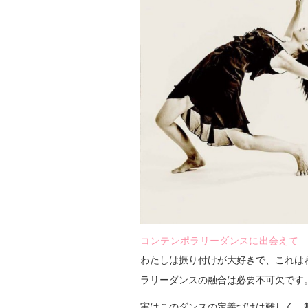
コンテンポラリーダンスに出会えて
わたしは振り付けが大好きで、これは
ラリーダンスの融合は必要不可欠です
実はこのダンスの定義づけは難しく、