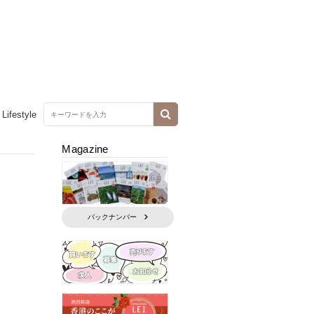
Lifestyle
Magazine
バックナンバー