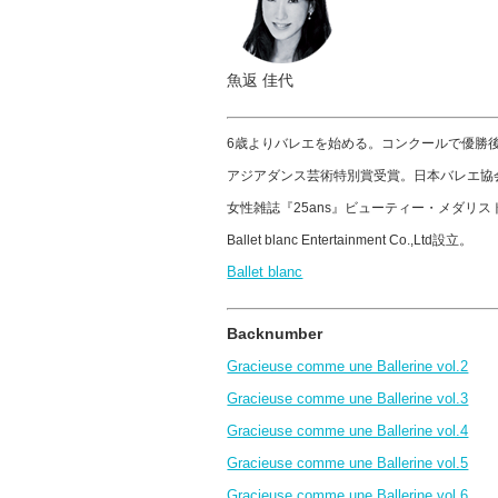
魚返 佳代
6歳よりバレエを始める。コンクールで優勝
アジアダンス芸術特別賞受賞。日本バレエ協
女性雑誌『25ans』ビューティー・メダリ
Ballet blanc Entertainment Co.,Ltd設立。
Ballet blanc
Backnumber
Gracieuse comme une Ballerine vol.2
Gracieuse comme une Ballerine vol.3
Gracieuse comme une Ballerine vol.4
Gracieuse comme une Ballerine vol.5
Gracieuse comme une Ballerine vol.6