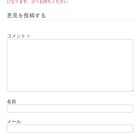
になります。少々お待ちください
意見を投稿する
コメント
※
名前
メール