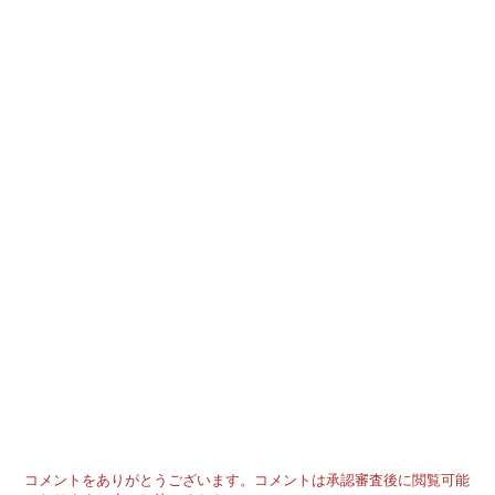
コメントをありがとうございます。コメントは承認審査後に閲覧可能