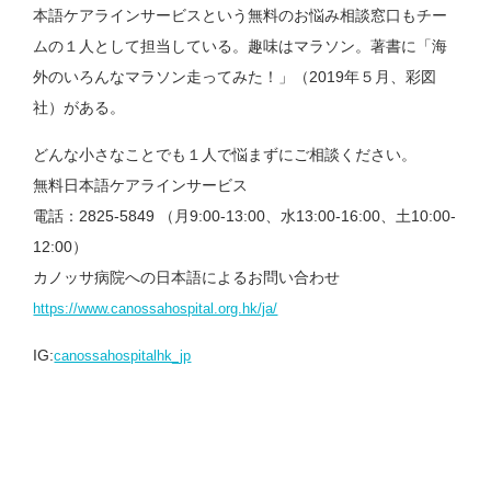
本語ケアラインサービスという無料のお悩み相談窓口もチー
ムの１人として担当している。趣味はマラソン。著書に「海
外のいろんなマラソン走ってみた！」（2019年５月、彩図
社）がある。
どんな小さなことでも１人で悩まずにご相談ください。
無料日本語ケアラインサービス
電話：2825-5849 （月9:00-13:00、水13:00-16:00、土10:00-
12:00）
カノッサ病院への日本語によるお問い合わせ
https://www.canossahospital.org.hk/ja/
IG:
canossahospitalhk_jp