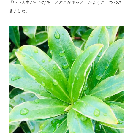
「いい人生だったなあ」とどこかホッとしたように、つぶや
きました。