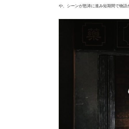
や、シーンが怒涛に進み短期間で物語