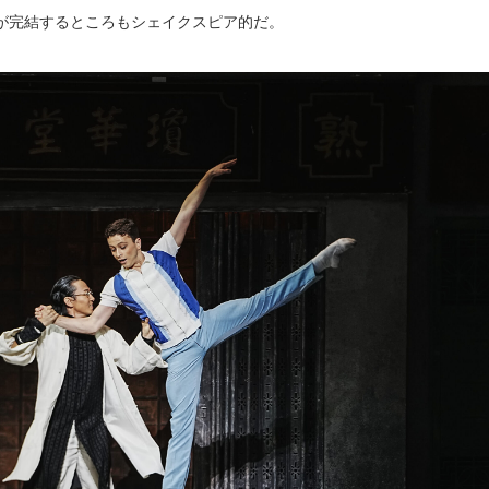
が完結するところもシェイクスピア的だ。