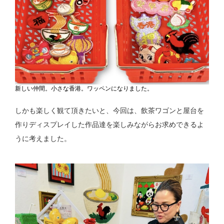
新しい仲間。小さな香港。ワッペンになりました。
しかも楽しく観て頂きたいと、今回は、飲茶ワゴンと屋台を
作りディスプレイした作品達を楽しみながらお求めできるよ
うに考えました。