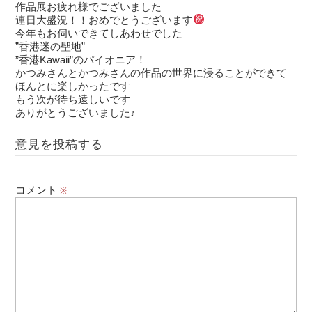
作品展お疲れ様でございました
連日大盛況！！おめでとうございます
今年もお伺いできてしあわせでした
”香港迷の聖地”
”香港Kawaii”のパイオニア！
かつみさんとかつみさんの作品の世界に浸ることができて
ほんとに楽しかったです
もう次が待ち遠しいです
ありがとうございました♪
意見を投稿する
コメント
※