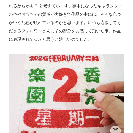
れるからかも？ と考えています。夢中になったキャラクター
の色やおもちゃの質感が大好きで作品の中には、そんな色づ
かいや配色が現れているのかと思います。いつも応援してく
ださるフォロワーさんにその部分を共感して頂いた事、作品
に表現されてるかと思うと嬉しいのでした。