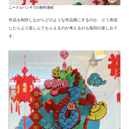
ニードルパンチでの制作過程
作品を制作しながらどのような作品展にするのか、どう表現
したらより楽しんでもらえるのか考えるのも毎回の楽しみで
す。