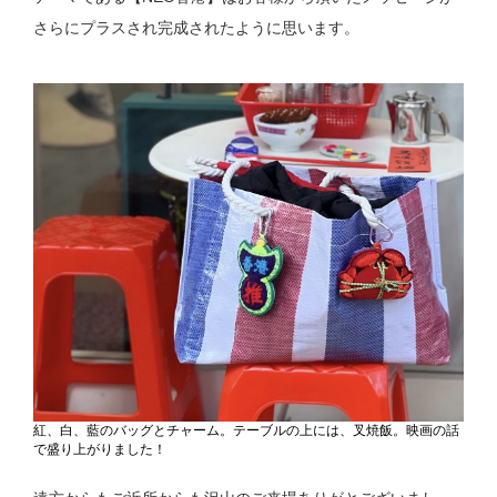
さらにプラスされ完成されたように思います。
紅、白、藍のバッグとチャーム。テーブルの上には、叉焼飯。映画の話
で盛り上がりました！