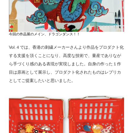
今回の作品展のメイン、ドラゴンダンス！！
Vol.４では、香港の刺繍メーカーさんより作品をプロダクト化
する支援を頂くことになり、高度な技術で、量産でありなが
ら手づくり感のある表現が実現しました。自身の作った１作
目は原画として展示し、プロダクト化されたものはレプリカ
としてご提案したいと思いました。