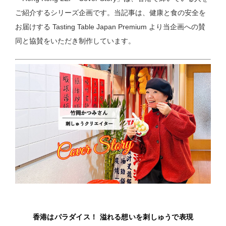
ご紹介するシリーズ企画です。当記事は、健康と食の安全を
お届けする Tasting Table Japan Premium より当企画への賛
同と協賛をいただき制作しています。
香港はパラダイス！ 溢れる想いを刺しゅうで表現