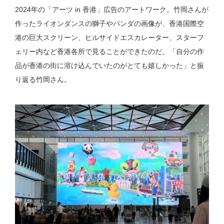
2024年の「アーツ in 香港」広告のアートワーク。竹岡さんが
作ったライオンダンスの獅子やパンダの画像が、香港国際空
港の巨大スクリーン、ヒルサイドエスカレーター、スターフ
ェリー内など香港各所で見ることができたのだ。「自分の作
品が香港の街に溶け込んでいたのがとても嬉しかった」と振
り返る竹岡さん。