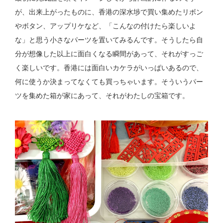
が、出来上がったものに、香港の深水埗で買い集めたリボン
やボタン、アップリケなど、「こんなの付けたら楽しいよ
な」と思う小さなパーツを置いてみるんです。そうしたら自
分が想像した以上に面白くなる瞬間があって、それがすっご
く楽しいです。香港には面白いカケラがいっぱいあるので、
何に使うか決まってなくても買っちゃいます。そういうパー
ツを集めた箱が家にあって、それがわたしの宝箱です。