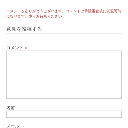
コメントをありがとうございます。コメントは承認審査後に閲覧可能
になります。少々お待ちください
意見を投稿する
コメント
※
名前
メール