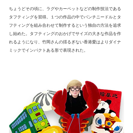
ちょうどその頃に、ラグやカーペットなどの制作技法である
タフティングを習得。１つの作品の中でパンチニードルとタ
フティングを組み合わせて制作するという独自の方法を追求
し始めた。タフティングのおかげでサイズの大きな作品を作
れるようになり、竹岡さんの揺るぎない香港愛はよりダイナ
ミックでインパクトある形で表現された。