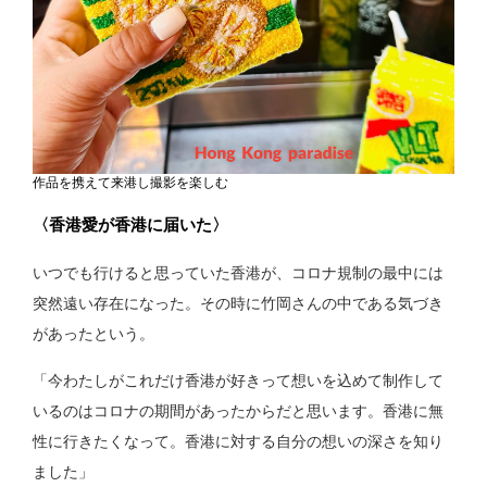
作品を携えて来港し撮影を楽しむ
〈香港愛が香港に届いた〉
いつでも行けると思っていた香港が、コロナ規制の最中には
突然遠い存在になった。その時に竹岡さんの中である気づき
があったという。
「今わたしがこれだけ香港が好きって想いを込めて制作して
いるのはコロナの期間があったからだと思います。香港に無
性に行きたくなって。香港に対する自分の想いの深さを知り
ました」