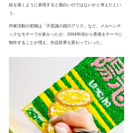
絵を描くように表現すると面白いのではないかと考えたとい
う。
作家活動の初期は「不思議の国のアリス」など、メルヘンチ
ックなモチーフが多かったが、2004年頃から香港をテーマに
制作することが増え、作品世界も変わっていった。