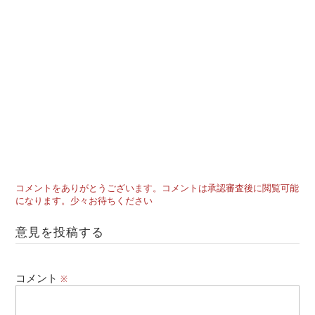
コメントをありがとうございます。コメントは承認審査後に閲覧可能
になります。少々お待ちください
意見を投稿する
コメント
※