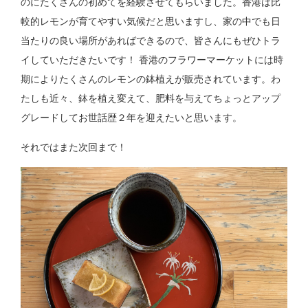
のにたくさんの初めてを経験させてもらいました。香港は比
較的レモンが育てやすい気候だと思いますし、家の中でも日
当たりの良い場所があればできるので、皆さんにもぜひトラ
イしていただきたいです！ 香港のフラワーマーケットには時
期によりたくさんのレモンの鉢植えが販売されています。わ
たしも近々、鉢を植え変えて、肥料を与えてちょっとアップ
グレードしてお世話歴２年を迎えたいと思います。
それではまた次回まで！