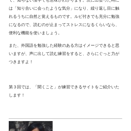
て、知らない漢字でも意味がわかります。次に出会った時に
は「知り合いに会ったような気分」になり、繰り返し目に触
れるうちに自然と覚えるものです。ルビ付きでも充分に勉強
になるので、読むのが止まってストレスになるくらいなら、
便利な機能を使いましょう。
また、外国語を勉強した経験のある方はイメージできると思
いますが、声に出して読む練習をすると、さらにぐっと力が
つきますよ！
第３回では、「聞くこと」が練習できるサイトをご紹介いた
します！