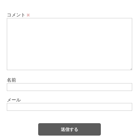
コメント
※
名前
メール