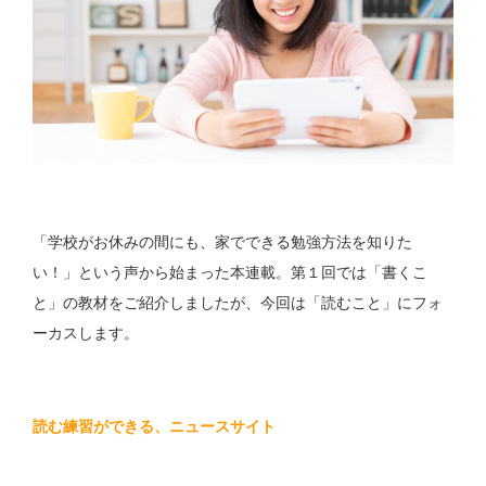
「学校がお休みの間にも、家でできる勉強方法を知りた
い！」という声から始まった本連載。第１回では「書くこ
と」の教材をご紹介しましたが、今回は「読むこと」にフォ
ーカスします。
読む練習ができる、ニュースサイト