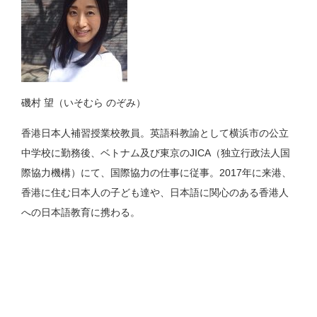
磯村 望（いそむら のぞみ）
香港日本人補習授業校教員。英語科教諭として横浜市の公立
中学校に勤務後、ベトナム及び東京のJICA（独立行政法人国
際協力機構）にて、国際協力の仕事に従事。2017年に来港、
香港に住む日本人の子ども達や、日本語に関心のある香港人
への日本語教育に携わる。