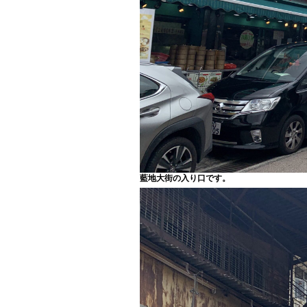
藍地大街の入り口です。