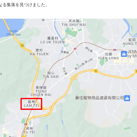
なる集落を見つけました。