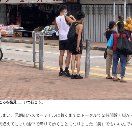
ころを発見……いつ行こう。
しまい、元朗のバスターミナルに着くまでにトータルで２時間近く掛か
間違えてしまい途中で降りて歩くことになりました（笑）でもいいんで