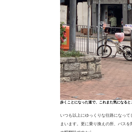
歩くことになった道で、これまた気になると
いつも以上にゆっくりな往路になって
まいます。更に乗り換えの所、バスを