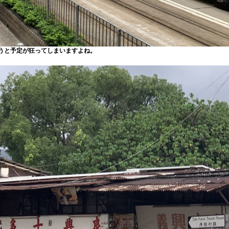
うと予定が狂ってしまいますよね。