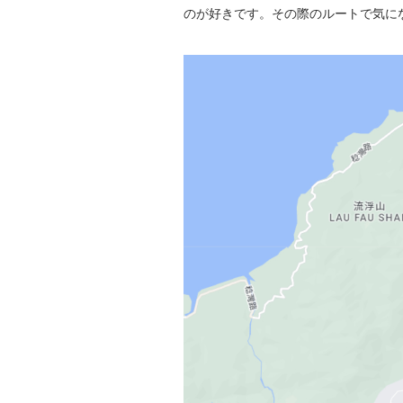
のが好きです。その際のルートで気に