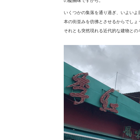
の醍醐味ですから。
いくつかの集落を通り過ぎ、いよいよ
本の街並みを彷彿とさせるからでしょ
それとも突然現れる近代的な建物との