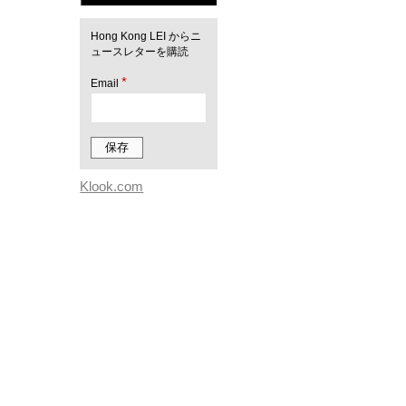
Hong Kong LEI からニ
ュースレターを購読
*
Email
Klook.com