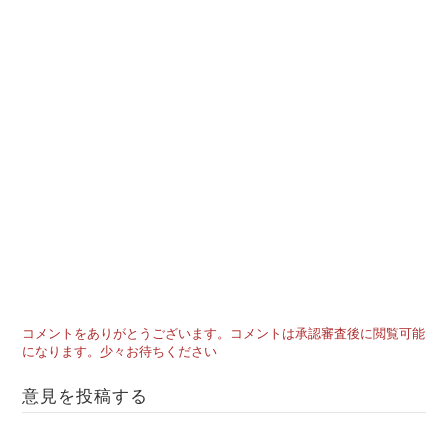
コメントをありがとうございます。コメントは承認審査後に閲覧可能
になります。少々お待ちください
意見を投稿する