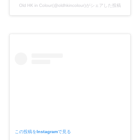
Old HK in Colour(@oldhkincolour)がシェアした投稿
この投稿をInstagramで見る