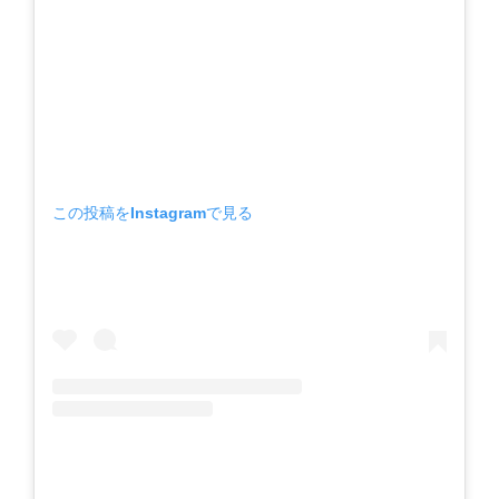
この投稿をInstagramで見る