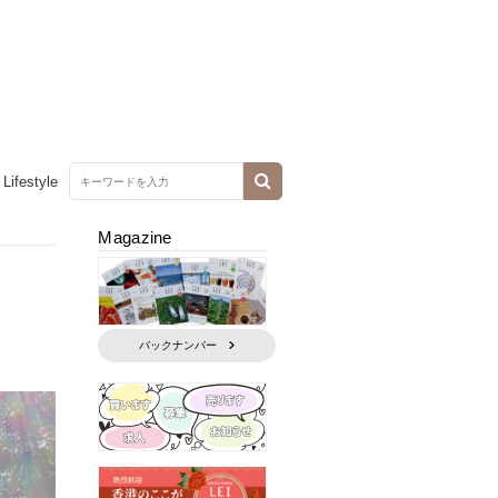
Lifestyle
Magazine
バックナンバー