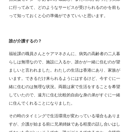
に行ってみて、どのようなサービスが受けられるのかを前も
って知っておくと心の準備ができていいと思います。
誰が介護するの？
福祉課の職員さんとケアマネさんに、病気の高齢者の二人暮
らしは無理なので、施設に入るか、誰かが一緒に住むのが望
ましいと言われました。わたしの生活は香港にあり、家族が
います。できるだけ来られるようにはするけど、今すぐに一
緒に住むのは無理な状況。両親は家で生活をすることを希望
していたので、遠方に住む比較的自由な身の弟がすぐに一緒
に住んでくれることになりました。
その時のタイミングで生活環境が変わっている場合もありま
すが、介護が始まる前に兄弟姉妹である程度の話し合いはし