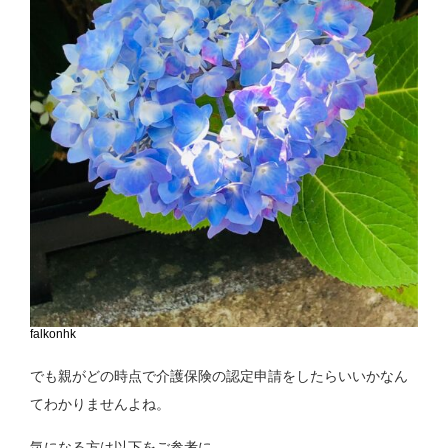
falkonhk
でも親がどの時点で介護保険の認定申請をしたらいいかなん
てわかりませんよね。
気になる方は以下をご参考に。