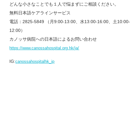
どんな小さなことでも１人で悩まずにご相談ください。
無料日本語ケアラインサービス
電話：2825-5849 （月9:00-13:00、水13:00-16:00、土10:00-
12:00）
カノッサ病院への日本語によるお問い合わせ
https://www.canossahospital.org.hk/ja/
IG:
canossahospitalhk_jp