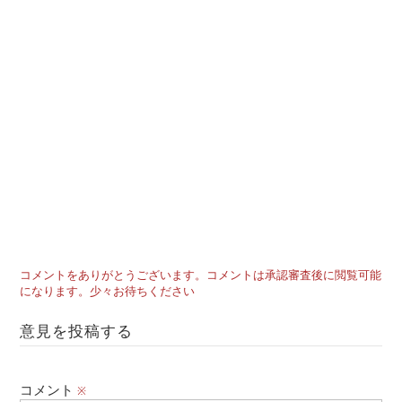
コメントをありがとうございます。コメントは承認審査後に閲覧可能
になります。少々お待ちください
意見を投稿する
コメント
※