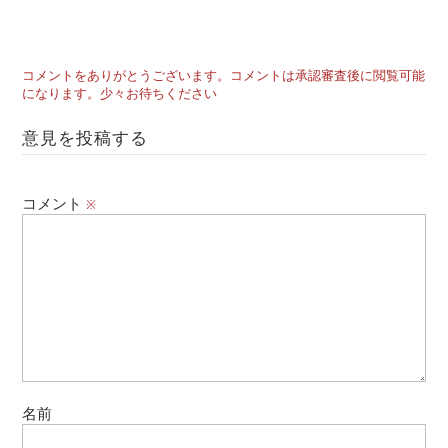
コメントをありがとうございます。コメントは承認審査後に閲覧可能
になります。少々お待ちください
意見を投稿する
コメント
※
名前