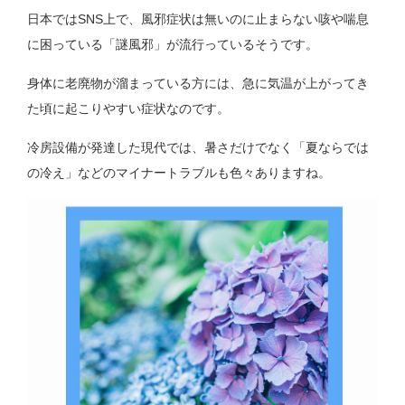
日本ではSNS上で、風邪症状は無いのに止まらない咳や喘息
に困っている「謎風邪」が流行っているそうです。
身体に老廃物が溜まっている方には、急に気温が上がってき
た頃に起こりやすい症状なのです。
冷房設備が発達した現代では、暑さだけでなく「夏ならでは
の冷え」などのマイナートラブルも色々ありますね。