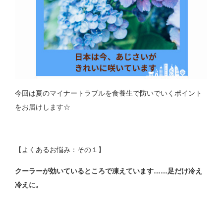
今回は夏のマイナートラブルを食養生で防いでいくポイント
をお届けします☆
【よくあるお悩み：その１】
クーラーが効いているところで凍えています……足だけ冷え
冷えに。