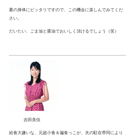
夏の身体にピッタリですので、この機会に楽しんでみてくだ
さい。
だいたい、ごま油と醤油でおいしく頂けるでしょう（笑）
吉田美佳
給食大嫌いな、元超小食＆偏食っこが、夫の駐在帯同により