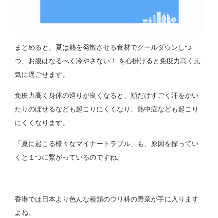
まとめると、夏は熱を発散させる食材でクールダウンしつ
つ、お腹はなるべく冷やさない！ を心掛けると免疫力高く元
気に過ごせます。
免疫力高く身体の巡りが良くなると、顔だけすごく汗をかい
たりのぼせるなども起こりにくくなり、熱中症なども起こり
にくくなります。
「夏に起こる様々なマイナートラブル」も、原因を探ってい
くと１つに繋がっているのですね。
香港では日本より色んな種類のウリ科の野菜が手に入ります
よね。