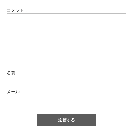
コメント
※
名前
メール