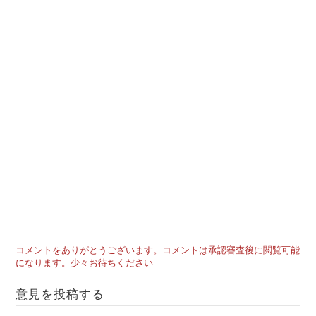
コメントをありがとうございます。コメントは承認審査後に閲覧可能
になります。少々お待ちください
意見を投稿する