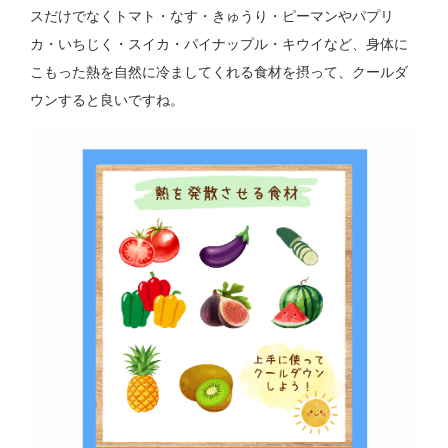
スだけでなくトマト・なす・きゅうり・ピーマンやパプリ
カ・いちじく・スイカ・パイナップル・キウイなど、身体に
こもった熱を自然に冷ましてくれる食材を摂って、クールダ
ウンすると良いですね。