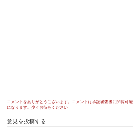
コメントをありがとうございます。コメントは承認審査後に閲覧可能
になります。少々お待ちください
意見を投稿する