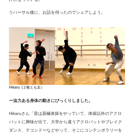
リハーサル後に、お話を伺ったのでシェアしよう。
Hikaru (２枚とも左）
ー迫力ある身体の動きにびっくりしました。
Hikaruさん「昔は器械体操をやっていて、体操以外のアクロ
バットに興味が出て、大学から違うアクロバットやブレイク
ダンス、テコンドーなどやって、そこにコンテンポラリーを