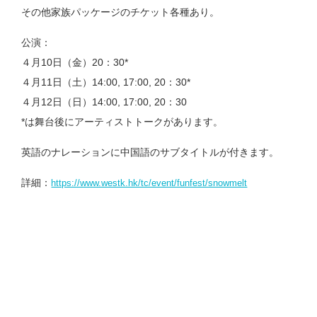
その他家族パッケージのチケット各種あり。
公演：
４月10日（金）20：30*
４月11日（土）14:00, 17:00, 20：30*
４月12日（日）14:00, 17:00, 20：30
*は舞台後にアーティストトークがあります。
英語のナレーションに中国語のサブタイトルが付きます。
詳細：
https://www.westk.hk/tc/event/funfest/snowmelt