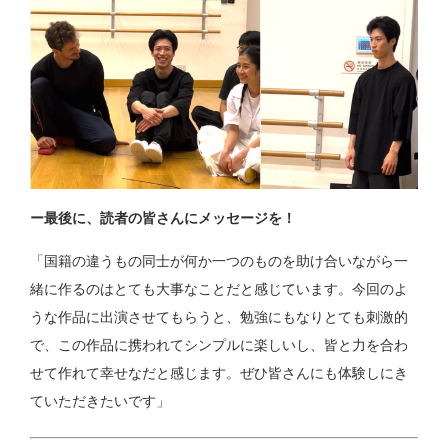
ー最後に、読者の皆さんにメッセージを！
「国籍の違うもの同士が何か一つのものを助け合いながら一
緒に作るのはとても大事なことだと感じています。今回のよ
うな作品に出演させてもらうと、勉強にもなりとても刺激的
で、この作品に携われてシンプルに楽しいし、皆と力を合わ
せて作れて幸せなだと感じます。ぜひ皆さんにも体験しにき
ていただきたいです」