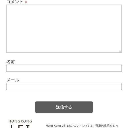
コメント
※
名前
メール
Hong Kong LEI (ホンコン・レイ) は、香港の生活をもっ