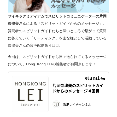
サイキックミディアムでスピリットコミュニケーターの片岡
奈津美さん
による「スピリットガイドからのメッセージ」。
質問者のスピリットガイドたちと深いところで繋がって質問
に答えていく「リーディング」を主な柱として活動している
奈津美さんの音声配信第４回目。
今回は、スピリットガイドから日々送られてくるメッセージ
について、Hong Kong LEIの編集者がお聞きします！