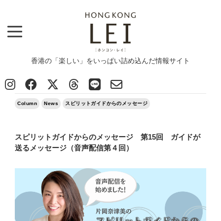
香港の「楽しい」をいっぱい詰め込んだ情報サイト
Top
>
Column
>
スピリットガイドからのメッセージ 第15回 ガイドが送るメッセージ（音声配信第４回）
2023/09/04
Column
News
スピリットガイドからのメッセージ
スピリットガイドからのメッセージ 第15回 ガイドが
送るメッセージ（音声配信第４回）