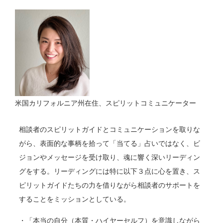
米国カリフォルニア州在住、スピリットコミュニケーター
相談者のスピリットガイドとコミュニケーションを取りな
がら、表面的な事柄を拾って「
当てる」占いではなく、
ビ
ジョンやメッセージを受け取り、魂に響く深いリーディン
グをする。リーディングには特に以下３点に心を置き、ス
ピリットガイドたちの力を借りながら相談者のサポートを
することをミッションとしている。
・「本当の自分（本質・ハイヤーセルフ）を意識しながら