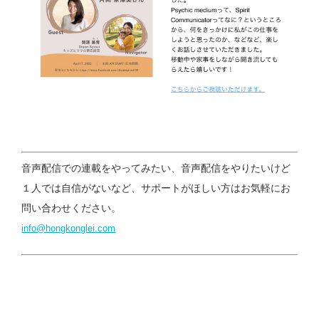
音声配信での連載をやってみたい、音声配信をやりたいけど
１人では自信がないなど、サポートがほしい方はお気軽にお
問い合わせください。
info@hongkonglei.com