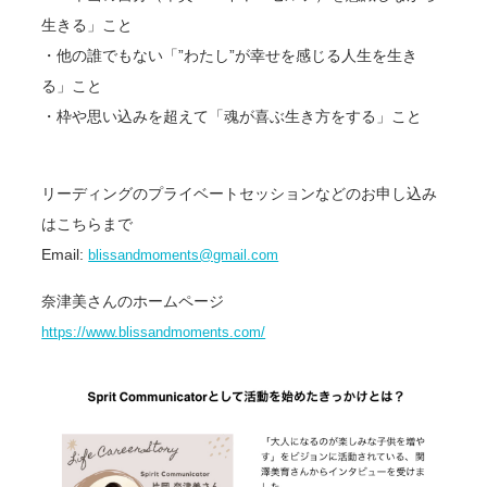
生きる」こと
・他の誰でもない「”わたし”が幸せを感じる人生を生き
る」こと
・枠や思い込みを超えて「魂が喜ぶ生き方をする」こと
リーディングのプライベートセッションなどのお申し込み
はこちらまで
Email:
blissandmoments@gmail.com
奈津美さんのホームページ
https://www.blissandmoments.com/