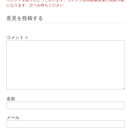
になります。少々お待ちください
意見を投稿する
コメント
※
名前
メール