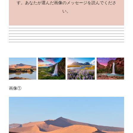
す。あなたが選んだ画像のメッセージを読んでくださ
い。
画像①