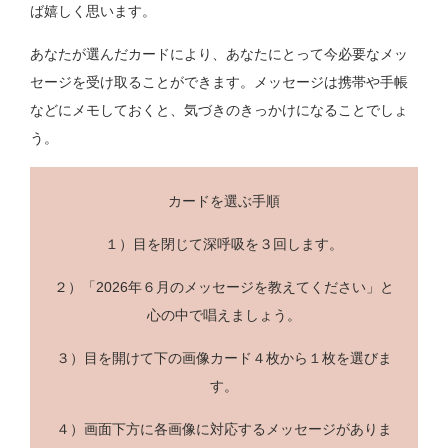
ば嬉しく思います。
あなたが選んだカードにより、あなたにとって今必要なメッ
セージを受け取ることができます。メッセージは携帯や手帳
などにメモしておくと、気づきのきっかけになることでしょ
う。
カードを選ぶ手順
１）目を閉じて深呼吸を３回します。
２）「2026年６月のメッセージを教えてください」と
心の中で唱えましょう。
３）目を開けて下の画像カード４枚から１枚を選びま
す。
４）画面下方に各画像に対応するメッセージがありま