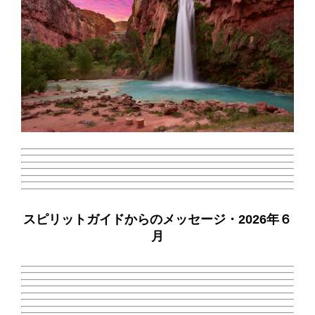
スピリットガイドからのメッセージ・2026年６
月