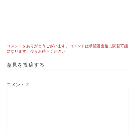
コメントをありがとうございます。コメントは承認審査後に閲覧可能
になります。少々お待ちください
意見を投稿する
コメント
※