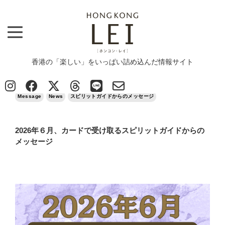
香港の「楽しい」をいっぱい詰め込んだ情報サイト
Top
>
Message
>
2026年６月、カードで受け取るスピリットガイドからのメッセージ
2026/05/24
Message
News
スピリットガイドからのメッセージ
2026年６月、カードで受け取るスピリットガイドからの
メッセージ