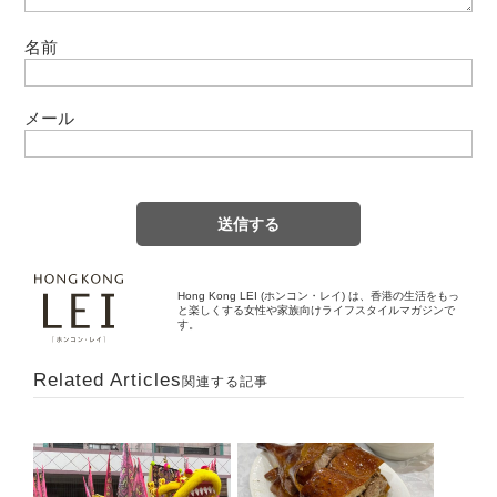
名前
メール
Hong Kong LEI (ホンコン・レイ) は、香港の生活をもっ
と楽しくする女性や家族向けライフスタイルマガジンで
す。
Related Articles
関連する記事