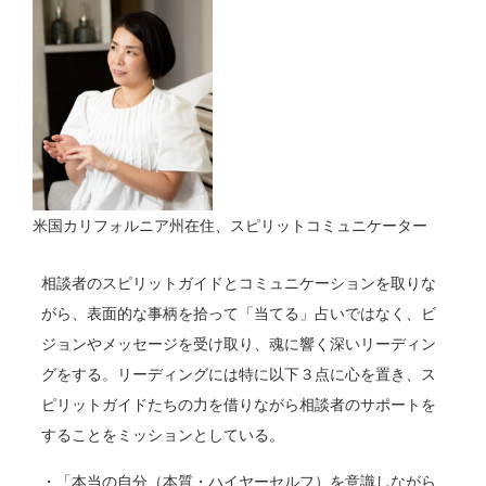
米国カリフォルニア州在住、スピリットコミュニケーター
相談者のスピリットガイドとコミュニケーションを取りな
がら、表面的な事柄を拾って「
当てる」占いではなく、
ビ
ジョンやメッセージを受け取り、魂に響く深いリーディン
グをする。リーディングには特に以下３点に心を置き、ス
ピリットガイドたちの力を借りながら相談者のサポートを
することをミッションとしている。
・「本当の自分（本質・ハイヤーセルフ）を意識しながら