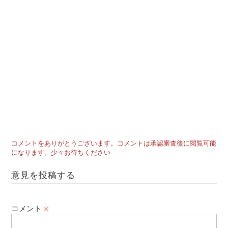
コメントをありがとうございます。コメントは承認審査後に閲覧可能
になります。少々お待ちください
意見を投稿する
コメント
※