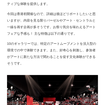
ティブな体験を提供します。
今回は香港初開催なので、詳細は後ほどリポートしたいと思
いますが、内容を見る限りバーゼルやアート・セントラルと
一線を画す企画が多そうです。お祭り気分を味わえるアート
フェアな予感も！ 主な特徴は以下の通りです。
10のギャラリーでは、特定のアートムーブメントを没入型の
環境での中で体験できます。また、好奇心を刺激し、参加者
がアートに新たな方法で関わることを促す文化体験ができる
そうです。