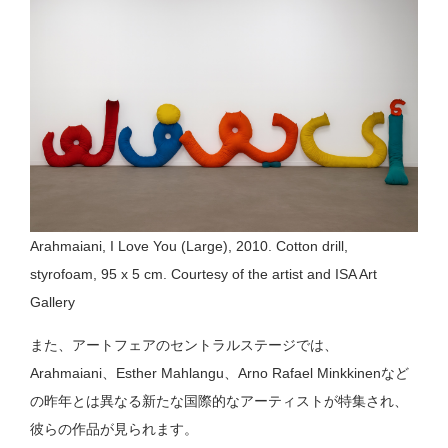
Arahmaiani, I Love You (Large), 2010. Cotton drill,
styrofoam, 95 x 5 cm. Courtesy of the artist and ISA Art
Gallery
また、アートフェアのセントラルステージでは、
Arahmaiani、Esther Mahlangu、Arno Rafael Minkkinenなど
の昨年とは異なる新たな国際的なアーティストが特集され、
彼らの作品が見られます。