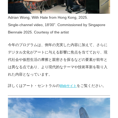
Adrian Wong, With Hate from Hong Kong, 2025.
Single‑channel video, 18’00”. Commissioned by Singapore
Biennale 2025. Courtesy of the artist
今年のプログラムは、例年の充実した内容に加えて、さらに
デジタル文化がアートに与える影響に焦点を当てており、現
代社会や仮想生活の摩擦と親密さを探るなどの要素が前年と
は異なる点であり、より現代的なテーマや技術革新を取り入
れた内容となっています。
詳しくはアート・セントラルの
をご覧ください。
Webサイト