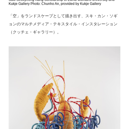
Kukje Gallery Photo: Chunho An, provided by Kukje Gallery
「空」をランドスケープとして描き出す、スキ・カン・ソギ
ョンのマルチメディア・テキスタイル・インスタレーション
（クッチェ・ギャラリー）。