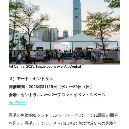
Art Central 2025. Image courtesy of Art Central
２）アート・セントラル
開催期間：2026年3月25日（水）〜29日（日）
会場：セントラルハーバーフロントイベントスペース
Art Central
香港の象徴的なセントラルハーバーフロントで11回目の開催
を迎え、香港、アジア、さらにはその他の地域からの先駆的