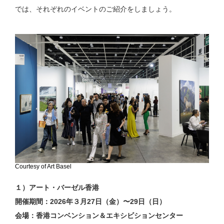
では、それぞれのイベントのご紹介をしましょう。
Courtesy of Art Basel
１）アート・バーゼル香港
開催期間：2026年３月27日（金）〜29日（日）
会場：香港コンベンション＆エキシビションセンター