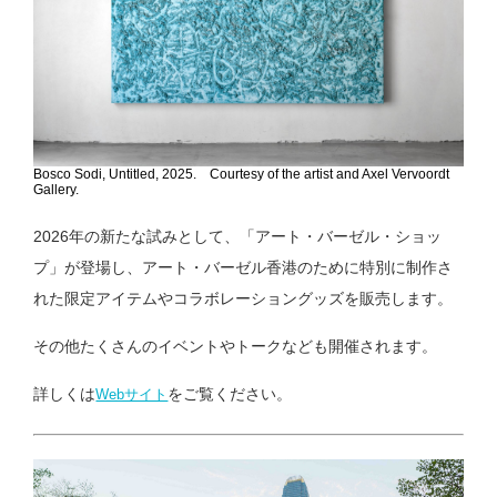
Bosco Sodi, Untitled, 2025. Courtesy of the artist and Axel Vervoordt
Gallery.
2026年の新たな試みとして、「アート・バーゼル・ショッ
プ」が登場し、アート・バーゼル香港のために特別に制作さ
れた限定アイテムやコラボレーショングッズを販売します。
その他たくさんのイベントやトークなども開催されます。
詳しくは
をご覧ください。
Webサイト