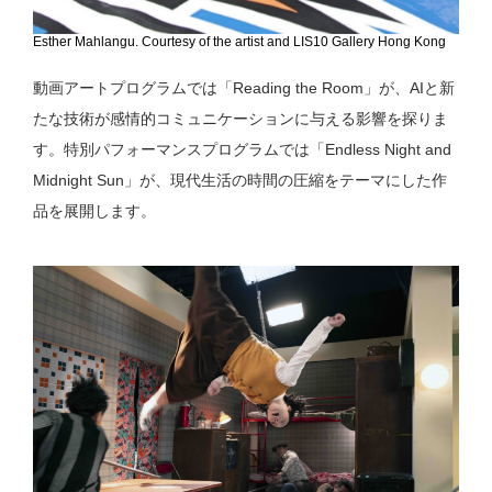
Esther Mahlangu. Courtesy of the artist and LIS10 Gallery Hong Kong
動画アートプログラムでは「Reading the Room」が、AIと新
たな技術が感情的コミュニケーションに与える影響を探りま
す。特別パフォーマンスプログラムでは「Endless Night and
Midnight Sun」が、現代生活の時間の圧縮をテーマにした作
品を展開します。