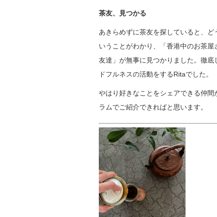
茶友、見つかる
あきらめずに茶友を探していると、ど
いうことがわかり、「香港中のお茶屋
友達」が無事に見つかりました。徹底
ドフルネスの活動をするRitaでした。
やはり好きなことをシェアできる仲間
ラムでご紹介できればと思います。