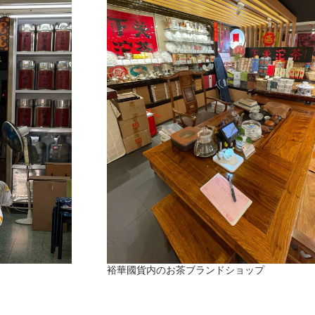
裕華國貨内のお茶ブランドショップ