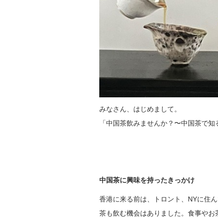
みなさん、はじめまして。
「中国茶飲みませんか？〜中国茶で知る
中国茶に興味を持ったきっかけ
香港に来る前は、トロント、NYに住
茶も飲む機会はありました。食事やお