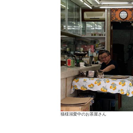
猫様溺愛中のお茶屋さん