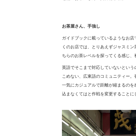
お茶屋さん、手強し
ガイドブックに載っているようなお店
くのお店では、とりあえずジャスミン
ちらのお茶レベルを探ってくる感じ、
英語でそこまで対応していないという
こめない、広東語のコミュニティー。
一気にカジュアルで距離が縮まるのを
込まなくてはと作戦を変更することに