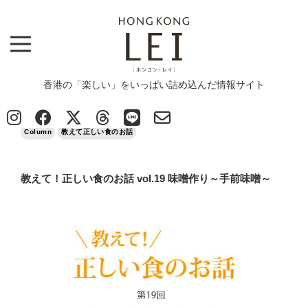
香港の「楽しい」をいっぱい詰め込んだ情報サイト
Top
>
Column
>
教えて！正しい食のお話 vol.19 味噌作り～手前味噌～
2017/01/11
Column
教えて正しい食のお話
教えて！正しい食のお話 vol.19 味噌作り～手前味噌～