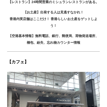
【レストラン】24時間営業のミシュランレストランがある。
【お土産】出発する人は見逃すなかれ！
香港内実店舗はここだけ！ 香港らしいお土産をゲットしよ
う！
【空港基本情報】無料電話、銀行、郵便局、荷物発送場所、
梱包、紛失、忘れ物カウンター情報
【カフェ】