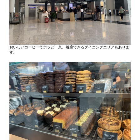
おいしいコーヒーでホッと一息、着席できるダイニングエリアもありま
す。