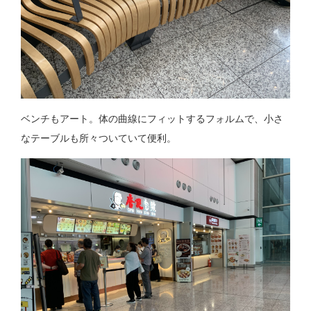
ベンチもアート。体の曲線にフィットするフォルムで、小さ
なテーブルも所々ついていて便利。