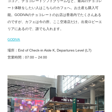
ココア、チョコレートソフトクリームなど、最高のチョコレ
ート体験をしたい人はこちらのカフェへ。お土産も購入可
能。GODIVAのチョコレートのお店は香港内でたくさんある
のですが、カフェは今の所、ここ空港店だけ。出発ロビーエ
リアにあるので、誰でも入れます。
GODIVA
場所：End of Check-in Aisle K, Departures Level (L7)
営業時間：07:00 – 24:00