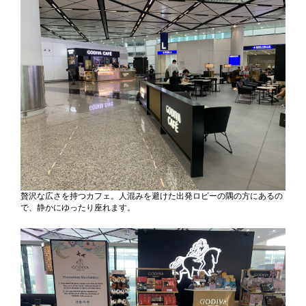
贅沢な広さを持つカフェ。人混みを避けた出発ロビーの隅の方にあるの
で、静かにゆったり座れます。