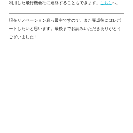
利用した飛行機会社に連絡することもできます。
へ。
こちら
現在リノベーション真っ最中ですので、また完成後にはレポ
ートしたいと思います。最後までお読みいただきありがとう
ございました！