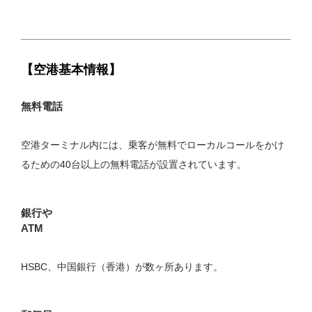
【空港基本情報】
無料電話
空港ターミナル内には、乗客が無料でローカルコールをかけ
るための40台以上の無料電話が設置されています。
銀行や
ATM
HSBC、中国銀行（香港）が数ヶ所あります。