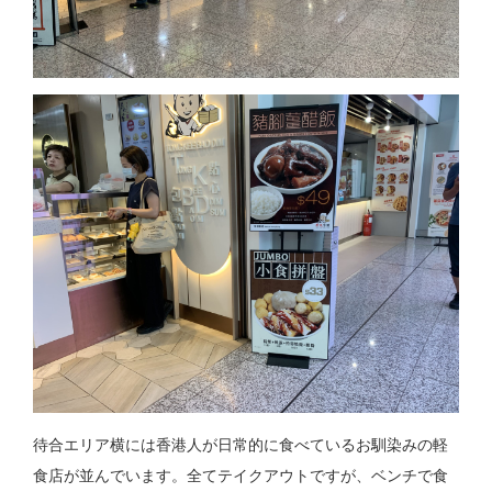
待合エリア横には香港人が日常的に食べているお馴染みの軽
食店が並んでいます。全てテイクアウトですが、ベンチで食