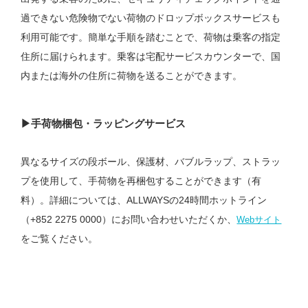
過できない危険物でない荷物のドロップボックスサービスも
利用可能です。簡単な手順を踏むことで、荷物は乗客の指定
住所に届けられます。乗客は宅配サービスカウンターで、国
内または海外の住所に荷物を送ることができます。
▶︎手荷物梱包・ラッピングサービス
異なるサイズの段ボール、保護材、バブルラップ、ストラッ
プを使用して、手荷物を再梱包することができます（有
料）。詳細については、ALLWAYSの24時間ホットライン
（+852 2275 0000）にお問い合わせいただくか、
Webサイト
をご覧ください。