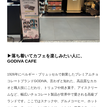
▶︎落ち着いてカフェを楽しみたい人に、
GODIVA CAFE
1926年にベルギー・ブリュッセルで創業したプレミアムチョ
コレートブランドGODIVA。言わずと知れた、高品質なカカ
オと職人技にこだわり、トリュフや焼き菓子、アイスクリー
ムなど、幅広いチョコレート製品が世界中で愛される高級ブ
ランドです。ここではスナックや、グルメコーヒー、ホット