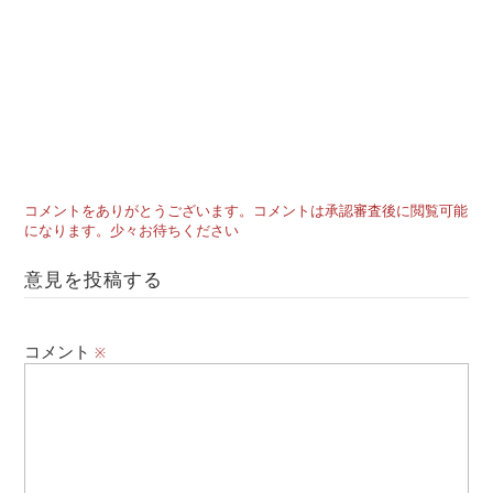
コメントをありがとうございます。コメントは承認審査後に閲覧可能
になります。少々お待ちください
意見を投稿する
コメント
※