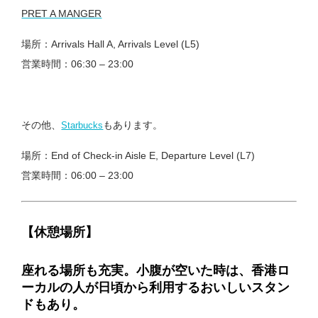
PRET A MANGER
場所：Arrivals Hall A, Arrivals Level (L5)
営業時間：06:30 – 23:00
その他、
もあります。
Starbucks
場所：End of Check-in Aisle E, Departure Level (L7)
営業時間：06:00 – 23:00
【休憩場所】
座れる場所も充実。小腹が空いた時は、香港ロ
ーカルの人が日頃から利用するおいしいスタン
ドもあり。