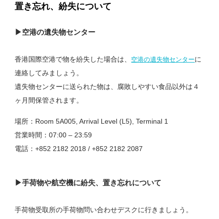
置き忘れ、紛失について
▶︎空港の遺失物センター
香港国際空港で物を紛失した場合は、
に
空港の遺失物センター
連絡してみましょう。
遺失物センターに送られた物は、腐敗しやすい食品以外は４
ヶ月間保管されます。
場所：Room 5A005, Arrival Level (L5), Terminal 1
営業時間：07:00 – 23:59
電話：+852 2182 2018 / +852 2182 2087
▶︎手荷物や航空機に紛失、置き忘れについて
手荷物受取所の手荷物問い合わせデスクに行きましょう。