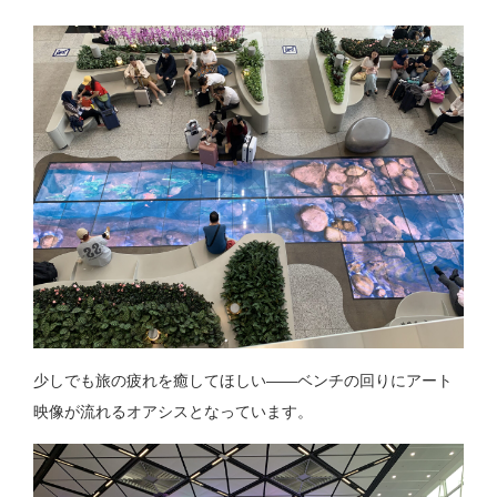
少しでも旅の疲れを癒してほしい――ベンチの回りにアート
映像が流れるオアシスとなっています。