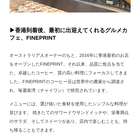
▶︎香港到着後、最初に出迎えてくれるグルメカ
フェ、FINEPRINT
オーストラリア人オーナーのもと、2016年に香港最初のお店
をオープンしたFINEPRINT。それ以来、品質に焦点を当て
た、卓越したコーヒー、質の高い料理にフォーカスしてきま
した。FINEPRINTのコーヒー豆は世界中の農家から調達さ
れ、毎週柴湾（チャイワン）で焙煎されています。
メニューには、選び抜いた食材を使用したシンプルな料理が
並びます。 焼きたてのサワードウサンドイッチや、栄養満点
のサラダ、そしてスイーツがあり、店内で楽しむことも、持
ち帰ることもできます。