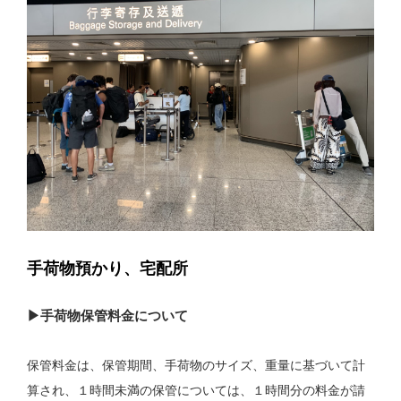
手荷物預かり、宅配所
▶︎手荷物保管料金について
保管料金は、保管期間、手荷物のサイズ、重量に基づいて計
算され、１時間未満の保管については、１時間分の料金が請