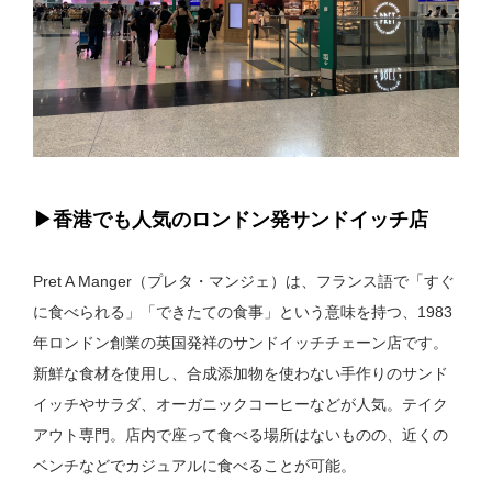
▶︎香港でも人気のロンドン発サンドイッチ店
Pret A Manger（プレタ・マンジェ）は、フランス語で「すぐ
に食べられる」「できたての食事」という意味を持つ、1983
年ロンドン創業の英国発祥のサンドイッチチェーン店です。
新鮮な食材を使用し、合成添加物を使わない手作りのサンド
イッチやサラダ、オーガニックコーヒーなどが人気。テイク
アウト専門。店内で座って食べる場所はないものの、近くの
ベンチなどでカジュアルに食べることが可能。