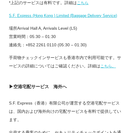
*上記のサービスは有料です。詳細は
こちら
S.F. Express (Hong Kong ) Limited (Baggage Delivery Service)
場所Arrival Hall A, Arrivals Level (L5)
営業時間：05:30 – 01:30
連絡先：+852 2261 0110 (05:30 – 01:30)
手荷物チェックインサービスも香港市内で利用可能です。サ
ービスの詳細についてはご確認ください。詳細は
こちら。
▶︎空港宅配サービス 海外へ
S.F. Express（香港）有限公司が運営する空港宅配サービス
は、国内および海外向けの宅配サービスを有料で提供してい
ます。
出発する乗客のために、セキュリティチェックポイントを通