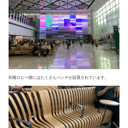
到着ロビー階にはたくさんベンチが設置されています。