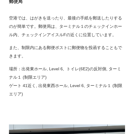
郵便局
空港では、はがきを送ったり、最後の手紙を郵送したりする
のが簡単です。郵便局は、ターミナル１のチェックインホー
ル内、チェックインアイスルFの近くに位置しています。
また、制限内にある郵便ポストに郵便物を投函することもで
きます。
場所：出発東ホール, Level 6, トイレ(6E2)の反対側, ターミ
ナル１ (制限エリア)
ゲート 41近く, 出発東西ホール, Level 6, ターミナル１ (制限
エリア)