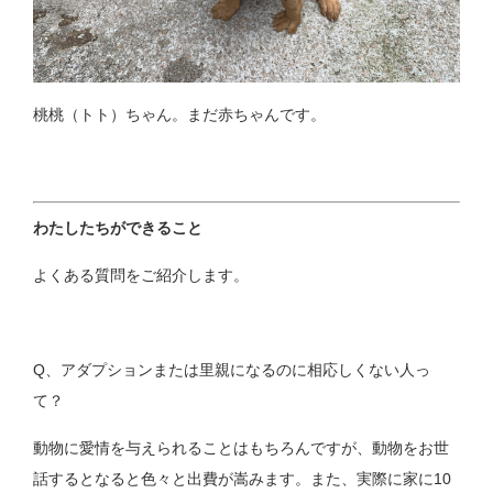
桃桃（トト）ちゃん。まだ赤ちゃんです。
わたしたちができること
よくある質問をご紹介します。
Q、アダプションまたは里親になるのに相応しくない人っ
て？
動物に愛情を与えられることはもちろんですが、動物をお世
話するとなると色々と出費が嵩みます。また、実際に家に10