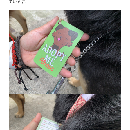
ています。