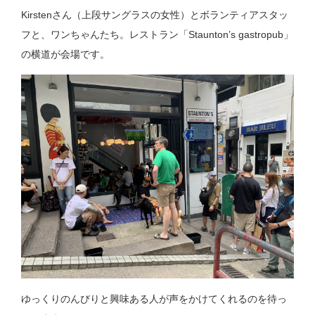
Kirstenさん（上段サングラスの女性）とボランティアスタッ
フと、ワンちゃんたち。レストラン「Staunton’s gastropub」
の横道が会場です。
ゆっくりのんびりと興味ある人が声をかけてくれるのを待っ