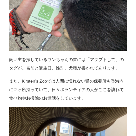
飼い主を探しているワンちゃんの首には「アダプトして」の
タグが。名前と誕生日、性別、犬種が書かれてあります。
また、Kirsten’s Zooでは人間に慣れない猫の保養所も香港内
に２ヶ所持っていて、日々ボランティアの人がここを訪れて
食べ物やお掃除のお世話をしています。