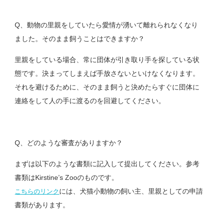
Q、動物の里親をしていたら愛情が湧いて離れられなくなり
ました。そのまま飼うことはできますか？
里親をしている場合、常に団体が引き取り手を探している状
態です。決まってしまえば手放さないといけなくなります。
それを避けるために、そのまま飼うと決めたらすぐに団体に
連絡をして人の手に渡るのを回避してください。
Q、どのような審査がありますか？
まずは以下のような書類に記入して提出してください。参考
書類はKirstine’s Zooのものです。
には、犬猫小動物の飼い主、里親としての申請
こちらのリンク
書類があります。