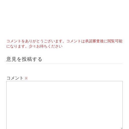
コメントをありがとうございます。コメントは承認審査後に閲覧可能
になります。少々お待ちください
意見を投稿する
コメント
※