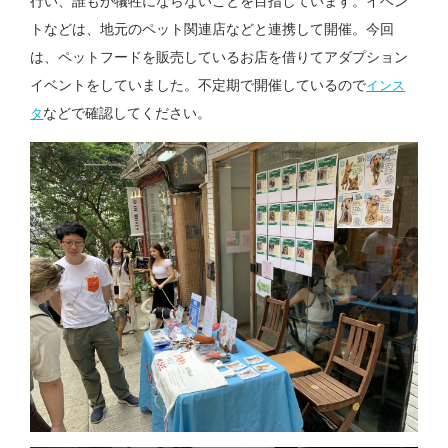
行い、誰もが犠牲にならないことを目指しています。イベン
トなどは、地元のペット関連店などと連携して開催。今回
は、ペットフードを販売しているお店を借りてアダプション
イベントをしていました。不定期で開催しているので
インス
などで確認してください。
タ