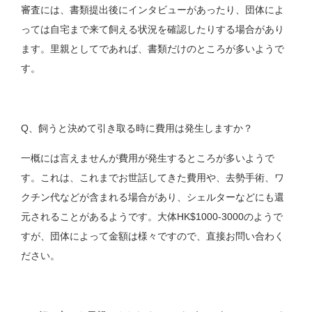
審査には、書類提出後にインタビューがあったり、団体によ
っては自宅まで来て飼える状況を確認したりする場合があり
ます。里親としてであれば、書類だけのところが多いようで
す。
Q、飼うと決めて引き取る時に費用は発生しますか？
一概には言えませんが費用が発生するところが多いようで
す。これは、これまでお世話してきた費用や、去勢手術、ワ
クチン代などが含まれる場合があり、シェルターなどにも還
元されることがあるようです。大体HK$1000-3000のようで
すが、団体によって金額は様々ですので、直接お問い合わく
ださい。