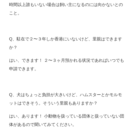
時間以上誰もいない場合は飼い主になるのには向かないとの
こと。
Q、駐在で２〜３年しか香港にいないけど、里親はできます
か？
はい、できます！ ２〜３ヶ月預かれる状況であればいつでも
申請できます。
Q、犬はちょっと負担が大きいけど、ハムスターとかモルモ
ットはできそう。そういう里親もありますか？
はい、あります！ 小動物を扱っている団体と扱っていない団
体があるので聞いてみてください。