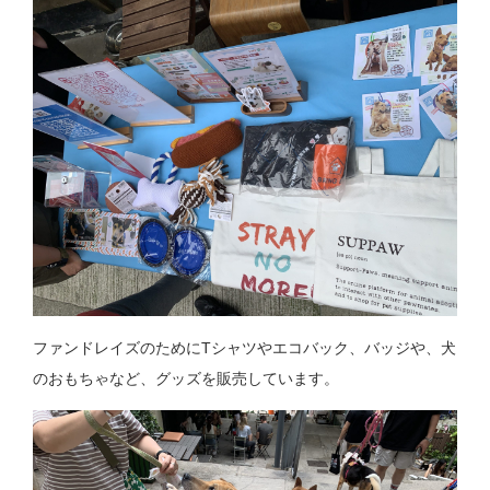
ファンドレイズのためにTシャツやエコバック、バッジや、犬
のおもちゃなど、グッズを販売しています。