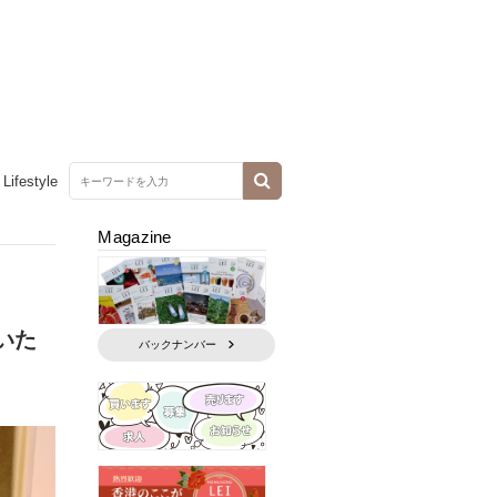
Lifestyle
Magazine
いた
バックナンバー