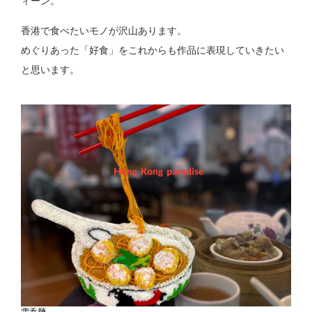
ィーン。
香港で食べたいモノが沢山あります。
めぐりあった「好食」をこれからも作品に表現していきたい
と思います。