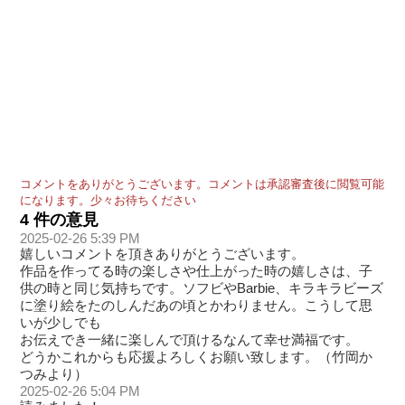
コメントをありがとうございます。コメントは承認審査後に閲覧可能
になります。少々お待ちください
4 件の意見
2025-02-26 5:39 PM
嬉しいコメントを頂きありがとうございます。
作品を作ってる時の楽しさや仕上がった時の嬉しさは、子
供の時と同じ気持ちです。ソフビやBarbie、キラキラビーズ
に塗り絵をたのしんだあの頃とかわりません。こうして思
いが少しでも
お伝えでき一緒に楽しんで頂けるなんて幸せ満福です。
どうかこれからも応援よろしくお願い致します。（竹岡か
つみより）
2025-02-26 5:04 PM