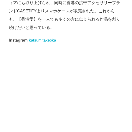
ィアにも取り上げられ、同時に香港の携帯アクセサリーブラ
ンドCASETiFYよりスマホケースが販売された。これから
も、【香港愛】を一人でも多くの方に伝えられる作品を創り
続けたいと思っている。
Instagram
katsumitakeoka