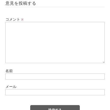
意見を投稿する
コメント
※
名前
メール