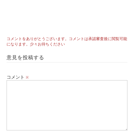
コメントをありがとうございます。コメントは承認審査後に閲覧可能
になります。少々お待ちください
意見を投稿する
コメント
※