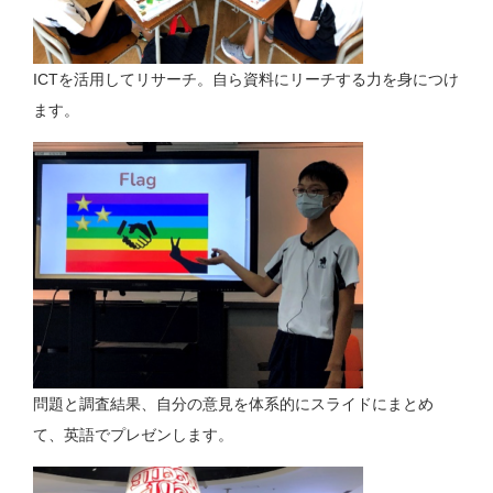
ICTを活用してリサーチ。自ら資料にリーチする力を身につけ
ます。
問題と調査結果、自分の意見を体系的にスライドにまとめ
て、英語でプレゼンします。