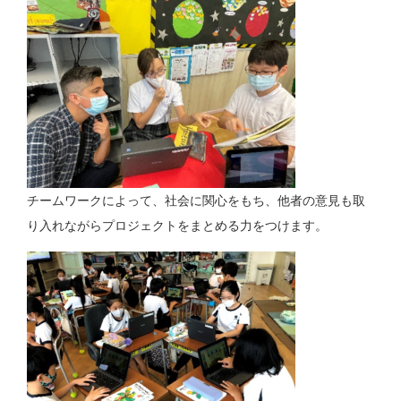
チームワークによって、社会に関心をもち、他者の意見も取
り入れながらプロジェクトをまとめる力をつけます。