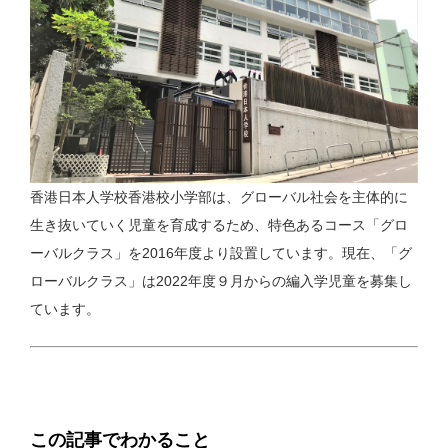
香港日本人学校香港校小学部は、グローバル社会を主体的に
生き抜いていく児童を育成するため、特色あるコース「グロ
ーバルクラス」を2016年度より設置しています。現在、「グ
ローバルクラス」は2022年度９月からの編入学児童を募集し
ています。
この記事でわかること