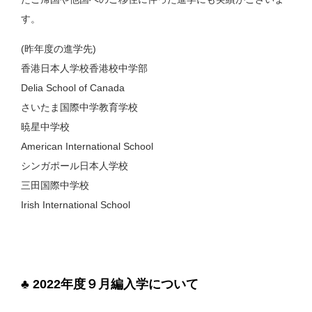
す。
(昨年度の進学先)
香港日本人学校香港校中学部
Delia School of Canada
さいたま国際中学教育学校
暁星中学校
American International School
シンガポール日本人学校
三田国際中学校
Irish International School
♣ 2022年度９月編入学について