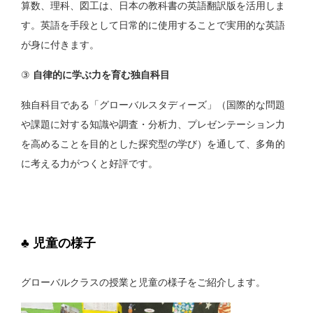
算数、理科、図工は、日本の教科書の英語翻訳版を活用しま
す。英語を手段として日常的に使用することで実用的な英語
が身に付きます。
③
自律的に学ぶ力を育む独自科目
独自科目である「グローバルスタディーズ」（国際的な問題
や課題に対する知識や調査・分析力、プレゼンテーション力
を高めることを目的とした探究型の学び）を通して、多角的
に考える力がつくと好評です。
♣ 児童の様子
グローバルクラスの授業と児童の様子をご紹介します。