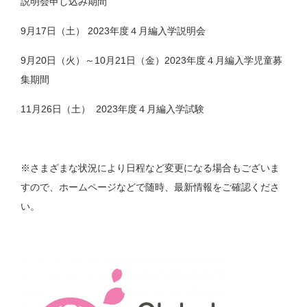
説明会申し込み期間
9月17日（土） 2023年度４月編入学説明会
9月20日（火）～10月21日（金）2023年度４月編入学児童募
集期間
11月26日（土） 2023年度４月編入学試験
※さまざまな状況により日程など変更になる場合もございま
すので、ホームページなどで随時、最新情報をご確認くださ
い。