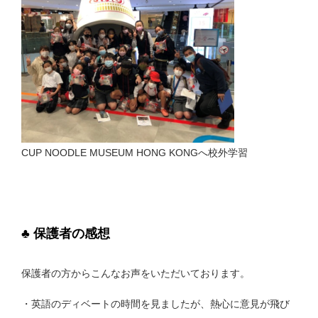
CUP NOODLE MUSEUM HONG KONGへ校外学習
♣ 保護者の感想
保護者の方からこんなお声をいただいております。
・英語のディベートの時間を見ましたが、熱心に意見が飛び