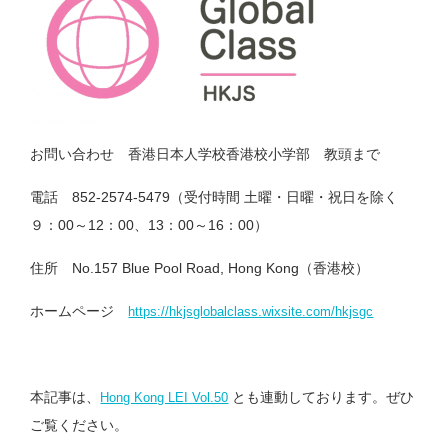
お問い合わせ 香港日本人学校香港校小学部 教頭まで
電話 852-2574-5479（受付時間 土曜・日曜・祝日を除く
９：00～12：00、13：00～16：00）
住所 No.157 Blue Pool Road, Hong Kong（香港校）
ホームページ
https://hkjsglobalclass.wixsite.com/hkjsgc
本記事は、
とも連動しております。ぜひ
Hong Kong LEI Vol.50
ご覧ください。