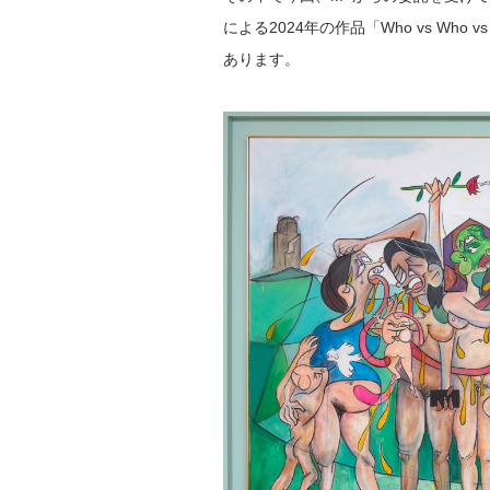
による2024年の作品「Who vs Who vs W
あります。