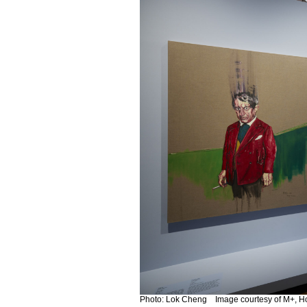
Photo: Lok Cheng Image courtesy of M+, 