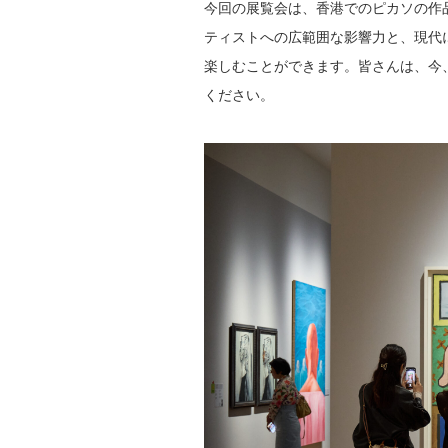
今回の展覧会は、香港でのピカソの作
ティストへの広範囲な影響力と、現代
楽しむことができます。皆さんは、今
ください。