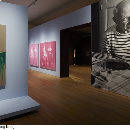
Hong Kong