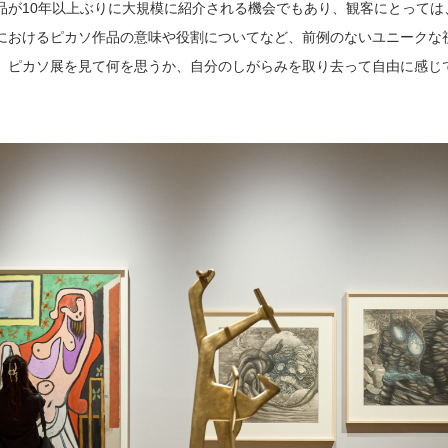
品が10年以上ぶりに大規模に紹介される機会でもあり、観客にとっては
におけるピカソ作品の意味や役割についてなど、前例のないユニークな
、ピカソ展を見て何を思うか、自分のしがらみを取り去って自由に感じ