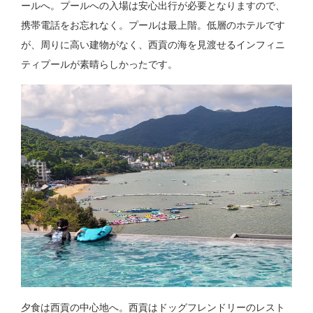
ールへ。プールへの入場は安心出行が必要となりますので、
携帯電話をお忘れなく。プールは最上階。低層のホテルです
が、周りに高い建物がなく、西貢の海を見渡せるインフィニ
ティプールが素晴らしかったです。
夕食は西貢の中心地へ。西貢はドッグフレンドリーのレスト