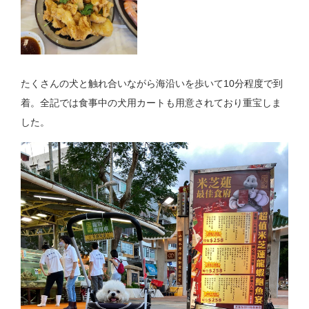
たくさんの犬と触れ合いながら海沿いを歩いて10分程度で到
着。全記では食事中の犬用カートも用意されており重宝しま
した。