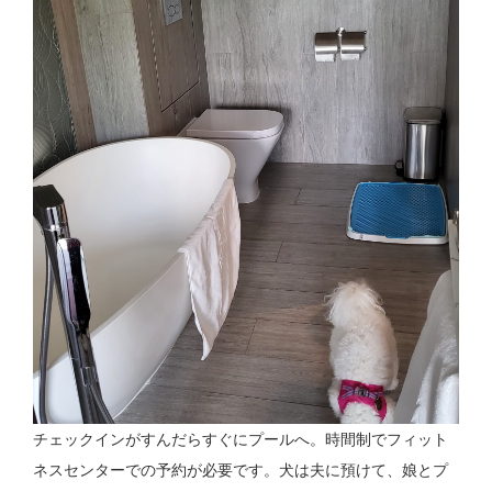
チェックインがすんだらすぐにプールへ。時間制でフィット
ネスセンターでの予約が必要です。犬は夫に預けて、娘とプ