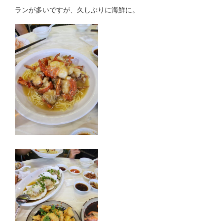
ランが多いですが、久しぶりに海鮮に。