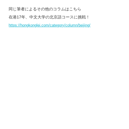
同じ筆者によるその他のコラムはこちら
在港17年、中文大学の北京語コースに挑戦！
https://hongkonglei.com/category/column/beijing/