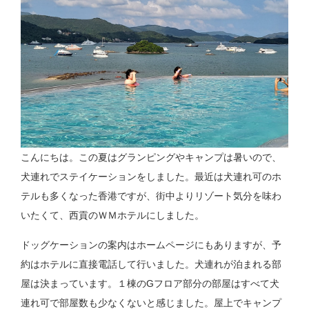
こんにちは。この夏はグランピングやキャンプは暑いので、
犬連れでステイケーションをしました。最近は犬連れ可のホ
テルも多くなった香港ですが、街中よりリゾート気分を味わ
いたくて、西貢のＷＭホテルにしました。
ドッグケーションの案内はホームページにもありますが、予
約はホテルに直接電話して行いました。犬連れが泊まれる部
屋は決まっています。１棟のGフロア部分の部屋はすべて犬
連れ可で部屋数も少なくないと感じました。屋上でキャンプ