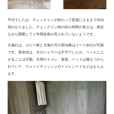
平日でしたが、チェックインが終わって部屋に入るまで30分
弱かかりました。チェックイン時の待ち時間の長さは、残念
ながら開業して１年間改善が見られていないようです。
犬連れは、ロビー棟と犬連れ可の宿泊棟はリード歩行が可能
です。客室内は、犬のシャワーは不可でしたが、ベッドに上
がることは可能。犬用のトイレ、食器、ベッドは備えつけら
れていて、ウェットティッシュやトイレシートなどはもらえ
ます。