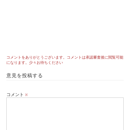
コメントをありがとうございます。コメントは承認審査後に閲覧可能
になります。少々お待ちください
意見を投稿する
コメント
※