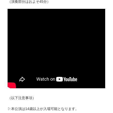
（演奏部分はおよそ45分）
（以下注意事項）
▷本公演は14歳以上が入場可能となります。