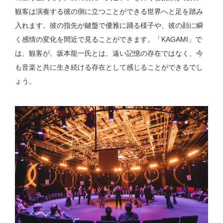
観客は演奏する彼の側に立つことができる世界へと足を踏み
入れます。彼の指先が鍵盤で優雅に踊る様子や、彼の顔に瞬
く感情の変化を間近で見ることができます。「KAGAMI」で
は、観客が、坂本龍一氏とは、遠い記憶の存在ではなく、今
も音楽と共に生き続ける存在として感じることができるでし
ょう。