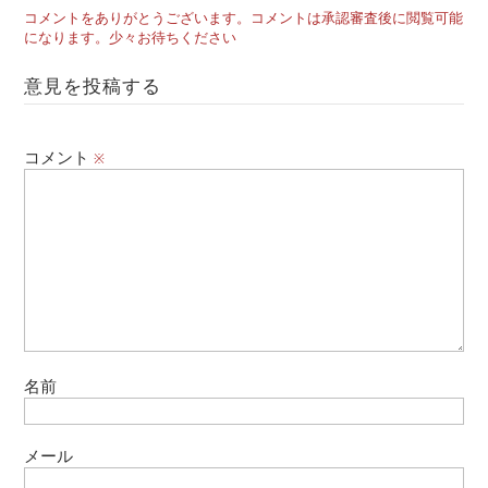
コメントをありがとうございます。コメントは承認審査後に閲覧可能
になります。少々お待ちください
意見を投稿する
コメント
※
名前
メール