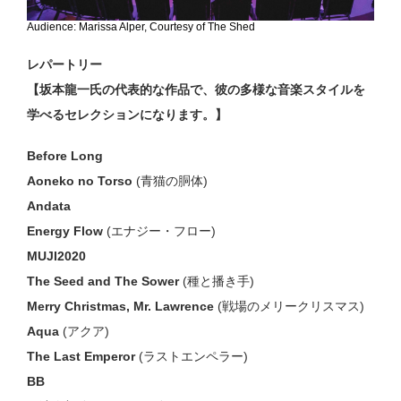
Audience: Marissa Alper, Courtesy of The Shed
レパートリー
【坂本龍一氏の代表的な作品で、彼の多様な音楽スタイルを
学べるセレクションになります。】
Before Long
Aoneko no Torso
(青猫の胴体)
Andata
Energy Flow
(エナジー・フロー)
MUJI2020
The Seed and The Sower
(種と播き手)
Merry Christmas, Mr. Lawrence
(戦場のメリークリスマス)
Aqua
(アクア)
The Last Emperor
(ラストエンペラー)
BB