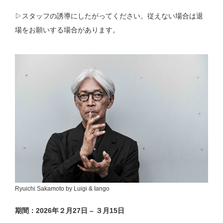
▷スタッフの誘導にしたがってください。従えない場合は退
場をお願いする場合があります。
Ryuichi Sakamoto by Luigi & Iango
期間：2026年２月27日 – ３月15日