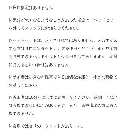
▷座席指定はありません。
▷気分が悪くなるようなことがあった場合は、ヘッドセット
を外してスタッフにお知らせください。
▷ヘッドセットは、メガネ仕様ではありません。メガネが必
要な方は各自コンタクトレンズを使用ください。また見え方
を調整できるヘッドセットも少量用意してありますが、綺麗
に見えるという保証はありません。
▷参加者は歩きなが鑑賞できる適切な洋服と、小さな荷物で
お越しください。
▷参加者は15分前に会場に到着してください。遅刻した場合
は入場できない場合があります。また、途中退場の方は再入
場できません。
▷会場では香りのエフェクトがあります。