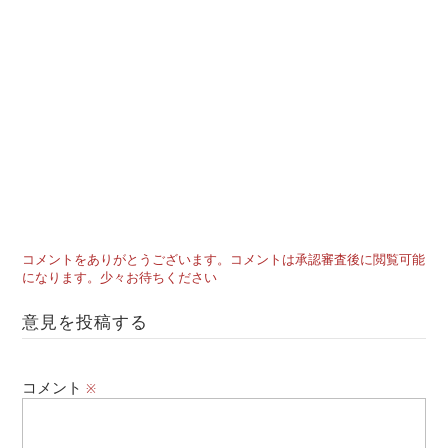
コメントをありがとうございます。コメントは承認審査後に閲覧可能
になります。少々お待ちください
意見を投稿する
コメント
※