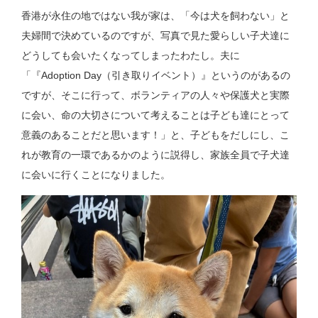
香港が永住の地ではない我が家は、「今は犬を飼わない」と
夫婦間で決めているのですが、写真で見た愛らしい子犬達に
どうしても会いたくなってしまったわたし。夫に
「『Adoption Day（引き取りイベント）』というのがあるの
ですが、そこに行って、ボランティアの人々や保護犬と実際
に会い、命の大切さについて考えることは子ども達にとって
意義のあることだと思います！」と、子どもをだしにし、こ
れが教育の一環であるかのように説得し、家族全員で子犬達
に会いに行くことになりました。