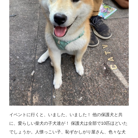
イベントに行くと、いました、いました！ 他の保護犬と共
に、愛らしい柴犬の子犬達が！ 保護犬は全部で10匹ほどいた
でしょうか。人懐っこい子、恥ずかしがり屋さん、色々な犬