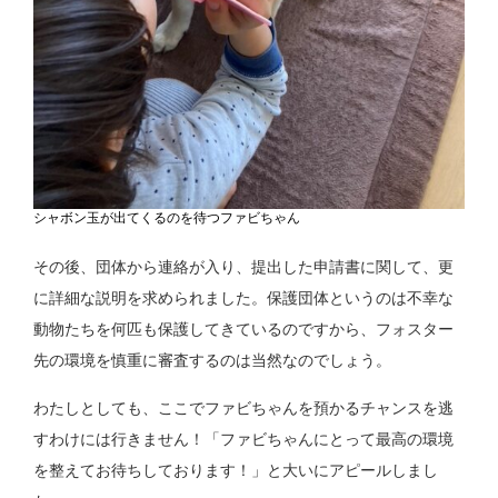
シャボン玉が出てくるのを待つファビちゃん
その後、団体から連絡が入り、提出した申請書に関して、更
に詳細な説明を求められました。保護団体というのは不幸な
動物たちを何匹も保護してきているのですから、フォスター
先の環境を慎重に審査するのは当然なのでしょう。
わたしとしても、ここでファビちゃんを預かるチャンスを逃
すわけには行きません！「ファビちゃんにとって最高の環境
を整えてお待ちしております！」と大いにアピールしまし