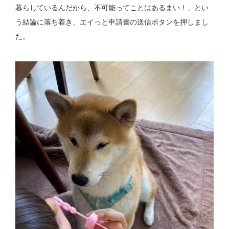
暮らしているんだから、不可能ってことはあるまい！」とい
う結論に落ち着き、エイっと申請書の送信ボタンを押しまし
た。