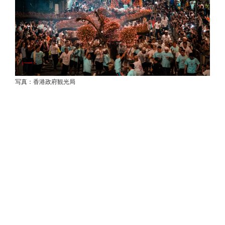
写真：香港政府観光局