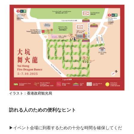
イラスト：香港政府観光局
訪れる人のための便利なヒント
▶︎イベント会場に到着するための十分な時間を確保してくだ