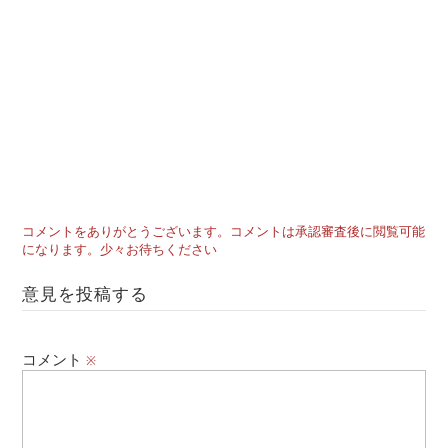
コメントをありがとうございます。コメントは承認審査後に閲覧可能
になります。少々お待ちください
意見を投稿する
コメント
※