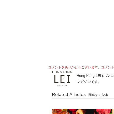
コメントをありがとうございます。コメン
Hong Kong LE
マガジンです。
Related Articles
関連する記事