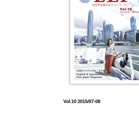
Vol.10 2015/07-08