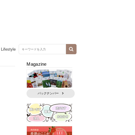
Lifestyle
Magazine
バックナンバー