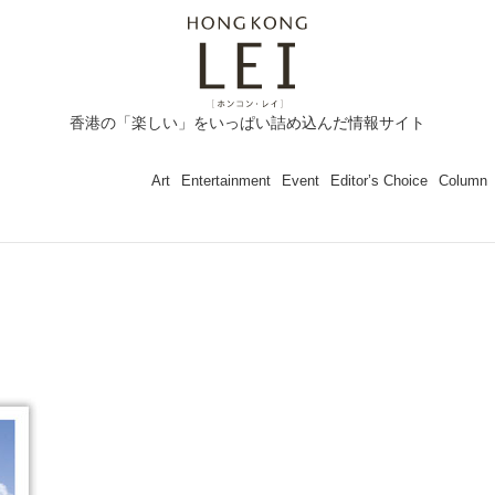
香港の「楽しい」をいっぱい詰め込んだ情報サイト
Art
Entertainment
Event
Editor’s Choice
Column