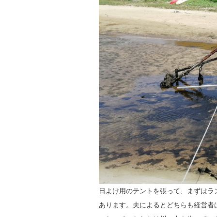
日よけ用のテントを張って、まずはラ
あります。夫によるとどちらも経営者