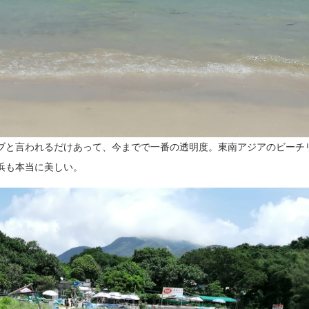
ブと言われるだけあって、今までで一番の透明度。東南アジアのビーチ
浜も本当に美しい。