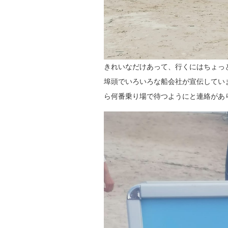
きれいなだけあって、行くにはちょっ
埠頭でいろいろな船会社が宣伝してい
ら何番乗り場で待つようにと連絡があ