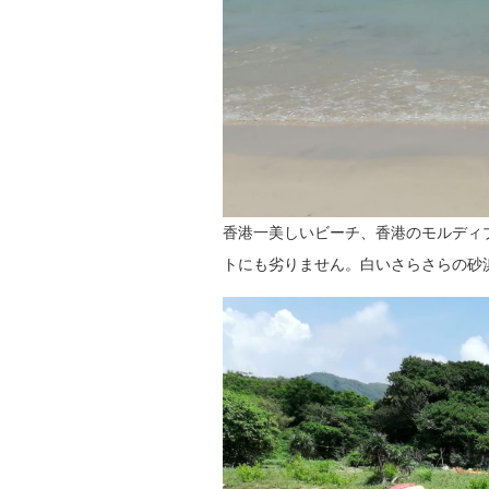
香港一美しいビーチ、香港のモルディ
トにも劣りません。白いさらさらの砂