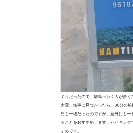
７月だったので、離島へ行く人が多く
大変。無事に見つかったら、30分の
児も一緒だったのですが、意外にも一
ることをおすすめします。ハイキング
すめです。