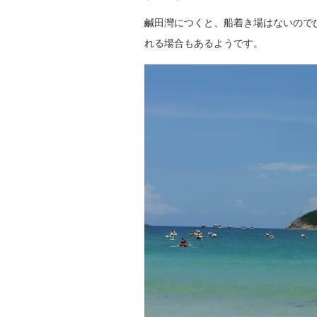
鹹田灣につくと、船着き場はないので
れる場合もあるようです。