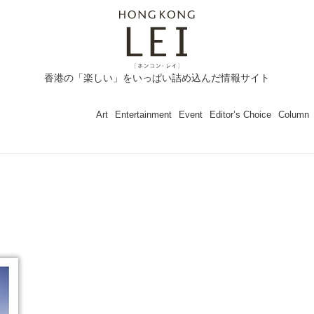
香港の「楽しい」をいっぱい詰め込んだ情報サイト
Art
Entertainment
Event
Editor’s Choice
Column