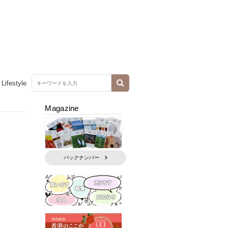
Lifestyle
Magazine
バックナンバー