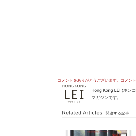
コメントをありがとうございます。コメン
Hong Kong LE
マガジンです。
Related Articles
関連する記事