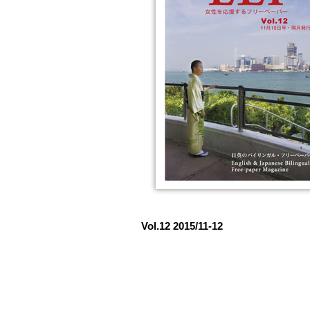
Vol.12 2015/11-12