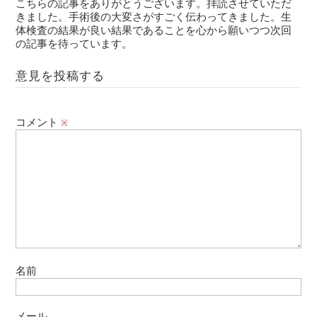
こちらの記事をありがとうございます。拝読させていただ
きました。手術後の大変さがすごく伝わってきました。生
体検査の結果が良い結果であることを心から願いつつ次回
の記事を待っています。
意見を投稿する
コメント
※
名前
メール