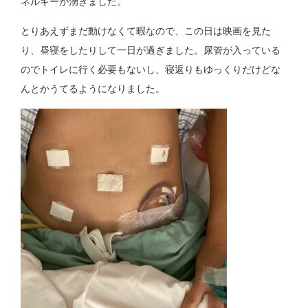
ネルギーが湧きました。
とりあえずまだ動けなくて暇なので、この日は映画を見た
り、昼寝をしたりして一日が過ぎました。尿管が入っている
のでトイレに行く必要もないし、寝返りもゆっくりだけどな
んとかうてるようになりました。