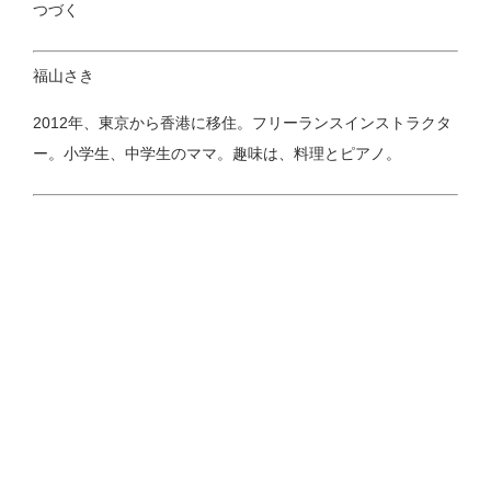
つづく
福山さき
2012年、東京から香港に移住。フリーランスインストラクタ
ー。小学生、中学生のママ。趣味は、料理とピアノ。