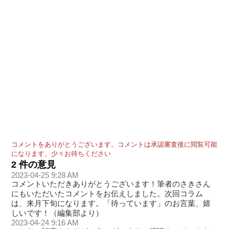
コメントをありがとうございます。コメントは承認審査後に閲覧可能
になります。少々お待ちください
2 件の意見
2023-04-25 9:28 AM
コメントいただきありがとうございます！筆者のさきさん
にもいただいたコメントをお伝えしました。次回コラム
は、来月下旬になります。「待っています」のお言葉、嬉
しいです！（編集部より）
2023-04-24 9:16 AM