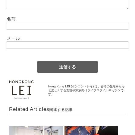
名前
メール
Hong Kong LEI (ホンコン・レイ) は、香港の生活をもっ
と楽しくする女性や家族向けライフスタイルマガジンで
す。
Related Articles
関連する記事