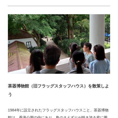
茶器博物館（旧フラッグスタッフハウス）を散策しよ
う
1984年に設立されたフラッグスタッフハウスこと、茶器博物
館は、香港公園の中にあり、鳥のさえずりが咲き誇る庭に囲