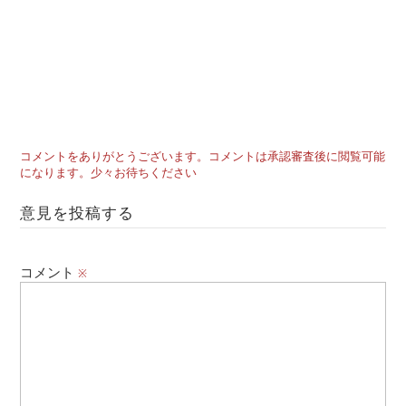
コメントをありがとうございます。コメントは承認審査後に閲覧可能
になります。少々お待ちください
意見を投稿する
コメント
※