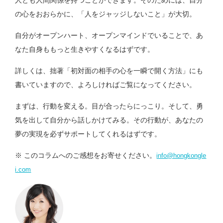
の心をおおらかに、「人をジャッジしないこと」が大切。
自分がオープンハート、オープンマインドでいることで、あ
なた自身ももっと生きやすくなるはずです。
詳しくは、拙著「初対面の相手の心を一瞬で開く方法」にも
書いていますので、よろしければご覧になってください。
まずは、行動を変える。目が合ったらにっこり。そして、勇
気を出して自分から話しかけてみる。その行動が、あなたの
夢の実現を必ずサポートしてくれるはずです。
※ このコラムへのご感想をお寄せください。
info@hongkongle
i.com