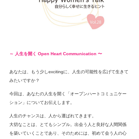
～ 人生を開く Open Heart Communication 〜
あなたは、もう少しexcitingに、人生の可能性を広げて生きて
みたいですか？
今回は、あなたの人生を開く「オープンハートコミュニケー
ション」についてお伝えします。
人生のチャンスは、人から運ばれてきます。
大切なことは、とてもシンプル。出会う人と良好な人間関係
を築いていくことであり、そのためには、初めて会う人の心