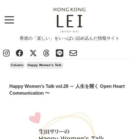
香港の「楽しい」をいっぱい詰め込んだ情報サイト
Top
>
Column
>
Happy Women's Talk vol.28 ～ 人生を開く Open Heart Communication 〜
2018/07/14
Column
Happy Women‘s Talk
Happy Women’s Talk vol.28 ～ 人生を開く Open Heart
Communication 〜