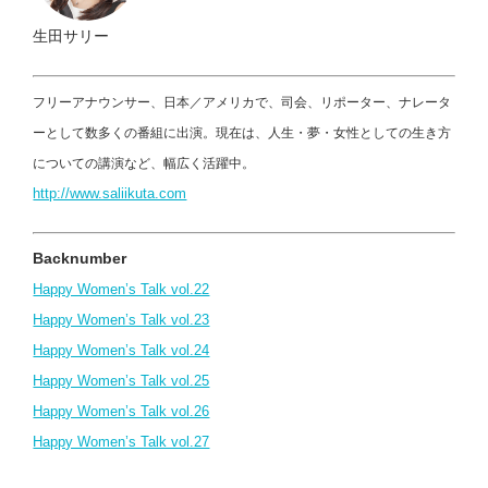
生田サリー
フリーアナウンサー、日本／アメリカで、司会、リポーター、ナレータ
ーとして数多くの番組に出演。現在は、人生・夢・女性としての生き方
についての講演など、幅広く活躍中。
http://www.saliikuta.com
Backnumber
Happy Women’s Talk vol.22
Happy Women’s Talk vol.23
Happy Women’s Talk vol.24
Happy Women’s Talk vol.25
Happy Women’s Talk vol.26
Happy Women’s Talk vol.27