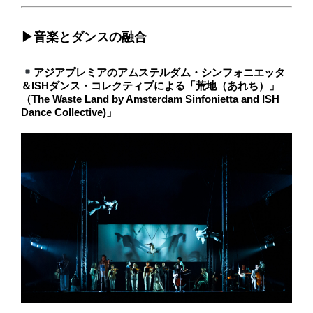
▶︎音楽とダンスの融合
アジアプレミアのアムステルダム・シンフォニエッタ
＆ISHダンス・コレクティブによる「荒地（あれち）」
（The Waste Land by Amsterdam Sinfonietta and ISH
Dance Collective)」