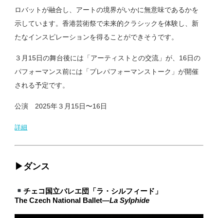
ロバットが融合し、アートの境界がいかに無意味であるかを
示しています。香港芸術祭で未来的クラシックを体験し、新
たなインスピレーションを得ることができそうです。
３月15日の舞台後には「アーティストとの交流」が、16日の
パフォーマンス前には「プレパフォーマンストーク」が開催
される予定です。
公演 2025年３月15日〜16日
詳細
▶︎ダンス
チェコ国立バレエ団「ラ・シルフィード」
The Czech National Ballet—
La Sylphide