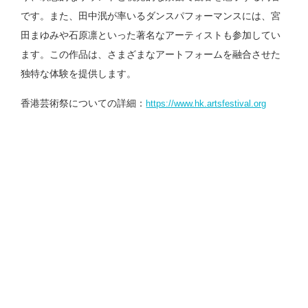
です。また、田中泯が率いるダンスパフォーマンスには、宮
田まゆみや石原凛といった著名なアーティストも参加してい
ます。この作品は、さまざまなアートフォームを融合させた
独特な体験を提供します。
香港芸術祭についての詳細：
https://www.hk.artsfestival.org