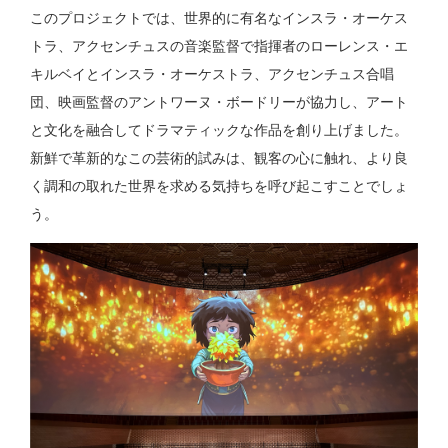
このプロジェクトでは、世界的に有名なインスラ・オーケス
トラ、アクセンチュスの音楽監督で指揮者のローレンス・エ
キルベイとインスラ・オーケストラ、アクセンチュス合唱
団、映画監督のアントワーヌ・ボードリーが協力し、アート
と文化を融合してドラマティックな作品を創り上げました。
新鮮で革新的なこの芸術的試みは、観客の心に触れ、より良
く調和の取れた世界を求める気持ちを呼び起こすことでしょ
う。