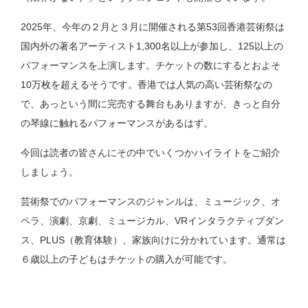
2025年、今年の２月と３月に開催される第53回香港芸術祭は
国内外の著名アーティスト1,300名以上が参加し、125以上の
パフォーマンスを上演します。チケットの数にするとおよそ
10万枚を超えるそうです。香港では人気の高い芸術祭なの
で、あっという間に完売する舞台もありますが、きっと自分
の琴線に触れるパフォーマンスがあるはず。
今回は読者の皆さんにその中でいくつかハイライトをご紹介
しましょう。
芸術祭でのパフォーマンスのジャンルは、ミュージック、オ
ペラ、演劇、京劇、ミュージカル、VRインタラクティブダン
ス、PLUS（教育体験）、家族向けに分かれています。通常は
６歳以上の子どもはチケットの購入が可能です。