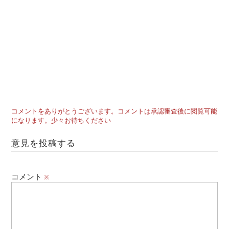
コメントをありがとうございます。コメントは承認審査後に閲覧可能
になります。少々お待ちください
意見を投稿する
コメント
※