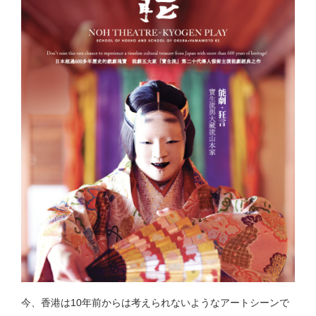
今、香港は10年前からは考えられないようなアートシーンで