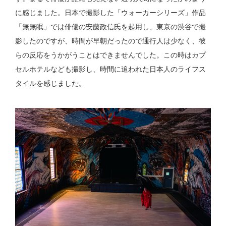
に感じました。日本で撮影した「ウォーカーシリーズ」作品
「無無眠」では俳優の安藤政信氏を起用し、東京の渋谷で撮
影したのですが、時間が早朝だったので通行人は少なく、彼
らの反応をうかがうことはできませんでした。この時はカプ
セルホテルなども撮影し、時間に追われた日本人のライフス
タイルを感じました。