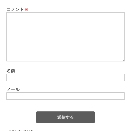
コメント
※
名前
メール