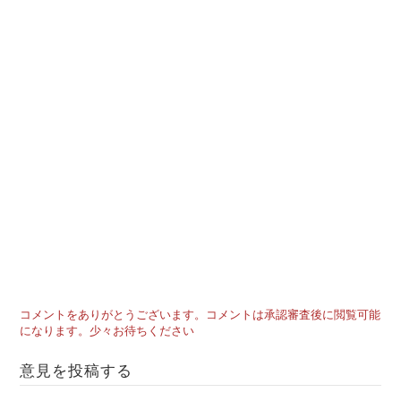
コメントをありがとうございます。コメントは承認審査後に閲覧可能
になります。少々お待ちください
意見を投稿する