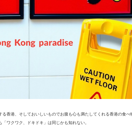
する香港、そしておいしいものでお腹も心も満たしてくれる香港の食べ
も「ワクワク、ドキドキ」は同じかも知れない。