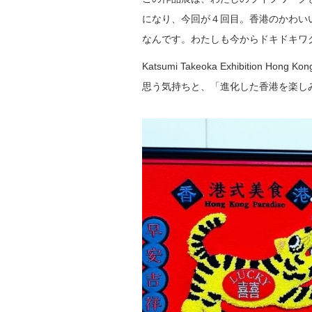
になり、今回が４回目。香港のかわい
なんです。わたしも今からドキドキワ
Katsumi Takeoka Exhibition
思う気持ちと、「進化した香港を楽し