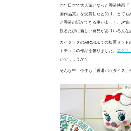
昨年日本で大人気となった香港映画『
国作品賞」を受賞したと知り、とても
と香港の話ができる事が楽しく、次第
観るたびに新しい発見がありいろんな
カイタックのAIRSIDEでの映画セ
トチョコの作品を創りました。
第２回
いでしょうか？
そんな中、今年も「香港パラダイス」