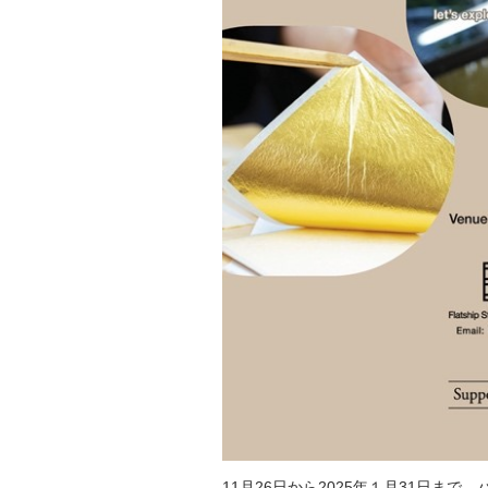
11月26日から2025年１月31日