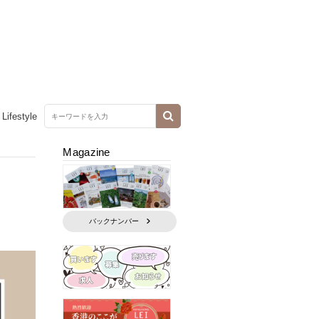
Lifestyle
Magazine
バックナンバー