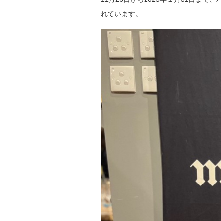
れています。