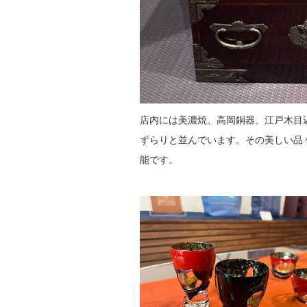
店内には美濃焼、高岡銅器、江戸木目
ずらりと並んでいます。その美しい品
能です。