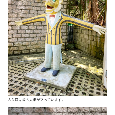
入り口は虎の人形が立っています。