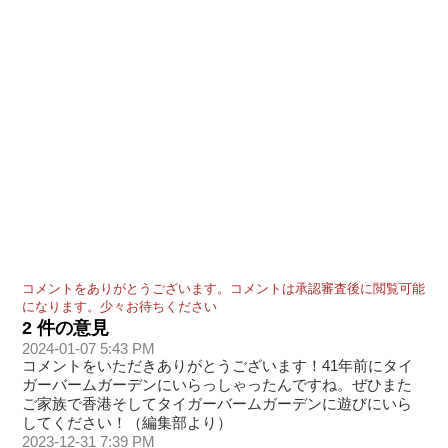
コメントをありがとうございます。コメントは承認審査後に閲覧可能
になります。少々お待ちください
2 件の意見
2024-01-07 5:43 PM
コメントをいただきありがとうございます！41年前にタイ
ガーバームガーデンにいらっしゃったんですね。ぜひまた
ご家族で香港そしてタイガーバームガーデンに遊びにいら
してください！（編集部より）
2023-12-31 7:39 PM