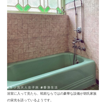
浴室に入って見たら、戦前ならではの豪華な設備が胡氏家族
の栄光を語っているようです。