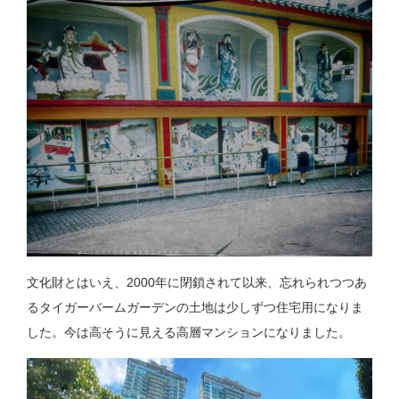
文化財とはいえ、2000年に閉鎖されて以来、忘れられつつあ
るタイガーバームガーデンの土地は少しずつ住宅用になりま
した。今は高そうに見える高層マンションになりました。