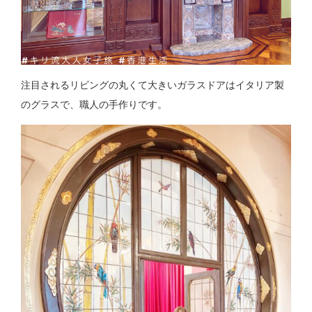
注目されるリビングの丸くて大きいガラスドアはイタリア製
のグラスで、職人の手作りです。