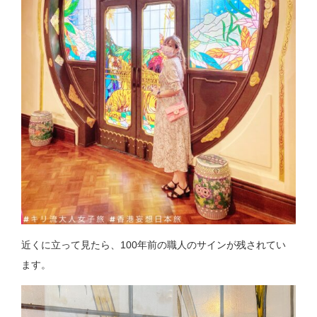
近くに立って見たら、100年前の職人のサインが残されてい
ます。