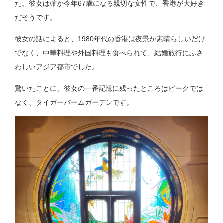
た。彼女は確か今年67歳になる親切な女性で、香港が大好き
だそうです。
彼女の話によると、1980年代の香港は夜景が素晴らしいだけ
でなく、中華料理や外国料理も食べられて、結婚旅行にふさ
わしいアジア都市でした。
驚いたことに、彼女の一番記憶に残ったところはピークでは
なく、タイガーバームガーデンです。