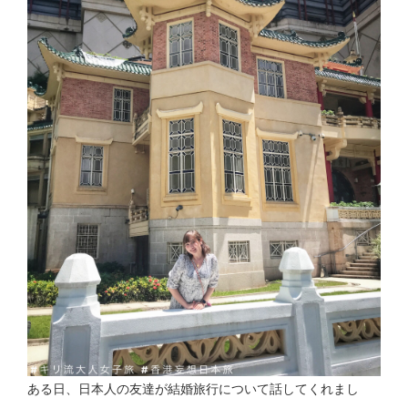
ある日、日本人の友達が結婚旅行について話してくれまし