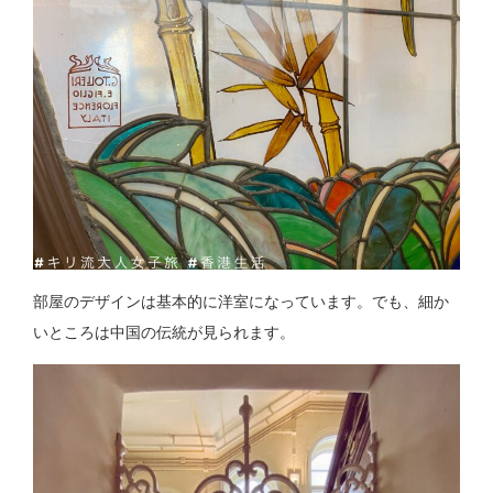
部屋のデザインは基本的に洋室になっています。でも、細か
いところは中国の伝統が見られます。