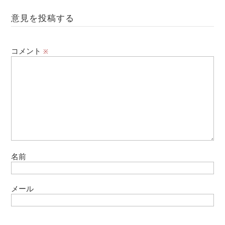
意見を投稿する
コメント
※
名前
メール