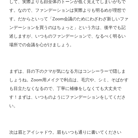
して、実際よりも顔全体のトーンが低く見えてしまいがちで
す。なので、ファンデーションは実際よりも明るめが理想で
す。だからといって「Zoom会議のためにわざわざ新しいファ
ンデーションを買うのはちょっと」という方は、後半でも記
述しますが、いつものファンデーションで、なるべく明るい
場所での会議を心がけましょう。
まずは、目の下のクマが気になる方はコンシーラーで隠しま
しょうね。Zoom用メイクで利点は、毛穴や、シミ、そばかす
も目立たなくなるので、丁寧に補修をしなくても大丈夫で
す！まずは、いつものようにファンデーションをしてくださ
い。
次は眉とアイシャドウ。眉もいつも通りに書いてください