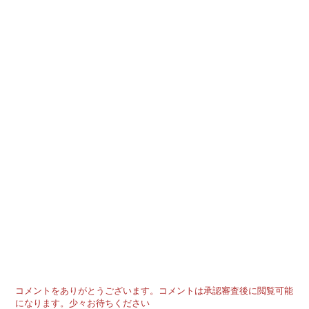
コメントをありがとうございます。コメントは承認審査後に閲覧可能
になります。少々お待ちください