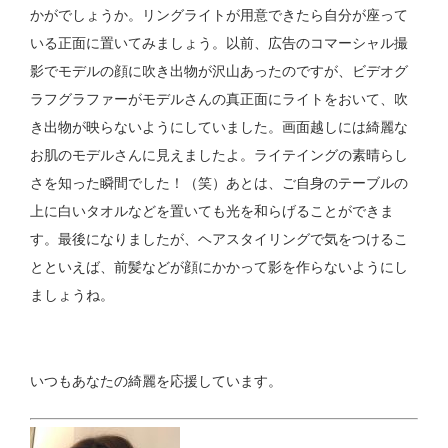
かがでしょうか。リングライトが用意できたら自分が座って
いる正面に置いてみましょう。以前、広告のコマーシャル撮
影でモデルの顔に吹き出物が沢山あったのですが、ビデオグ
ラフグラファーがモデルさんの真正面にライトをおいて、吹
き出物が映らないようにしていました。画面越しには綺麗な
お肌のモデルさんに見えましたよ。ライテイングの素晴らし
さを知った瞬間でした！（笑）あとは、ご自身のテーブルの
上に白いタオルなどを置いても光を和らげることができま
す。最後になりましたが、ヘアスタイリングで気をつけるこ
とといえば、前髪などが顔にかかって影を作らないようにし
ましょうね。
いつもあなたの綺麗を応援しています。