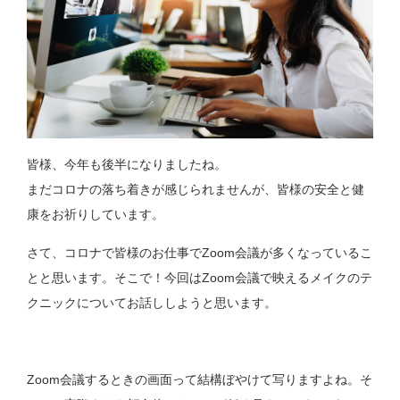
皆様、今年も後半になりましたね。
まだコロナの落ち着きが感じられませんが、皆様の安全と健
康をお祈りしています。
さて、コロナで皆様のお仕事でZoom会議が多くなっているこ
とと思います。そこで！今回はZoom会議で映えるメイクのテ
クニックについてお話ししようと思います。
Zoom会議するときの画面って結構ぼやけて写りますよね。そ