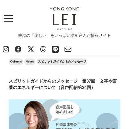
香港の「楽しい」をいっぱい詰め込んだ情報サイト
Top
>
Column
>
スピリットガイドからのメッセージ 第37回 文字や言葉のエネルギーについて（音声配信第24
回）
2024/10/18
Column
News
スピリットガイドからのメッセージ
スピリットガイドからのメッセージ 第37回 文字や言
葉のエネルギーについて（音声配信第24回）