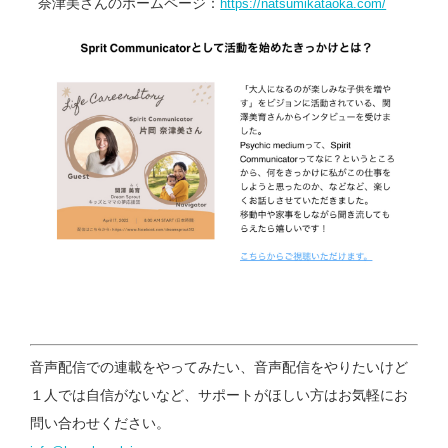
奈津美さんのホームページ：
https://natsumikataoka.com/
音声配信での連載をやってみたい、音声配信をやりたいけど
１人では自信がないなど、サポートがほしい方はお気軽にお
問い合わせください。