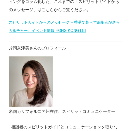
ィングをコラム化した、これまでの
「スピリットガイドから
のメッセージ」はこちらからご覧ください。
スピリットガイドからのメッセージ – 香港で暮らす編集者が送る
カルチャー、イベント情報 HONG KONG LEI
片岡奈津美さんのプロフィール
米国カリフォルニア州在住、スピリットコミュニケーター
相談者のスピリットガイドとコミュニケーションを取りな