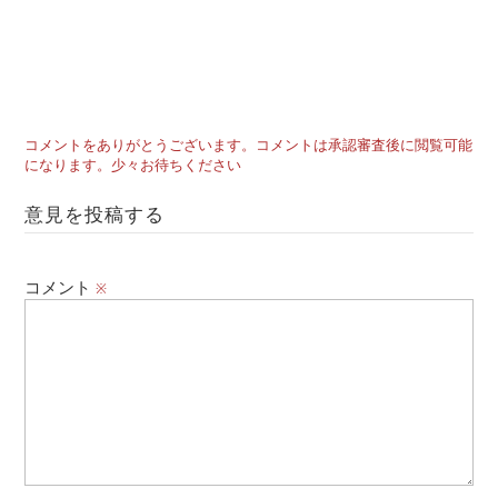
コメントをありがとうございます。コメントは承認審査後に閲覧可能
になります。少々お待ちください
意見を投稿する
コメント
※