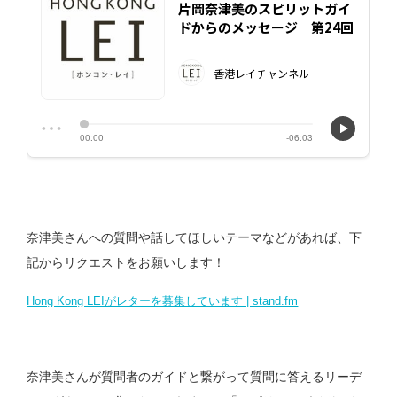
奈津美さんへの質問や話してほしいテーマなどがあれば、下
記からリクエストをお願いします！
Hong Kong LEI
がレターを募集しています | stand.fm
奈津美さんが質問者のガイドと繋がって質問に答えるリーデ