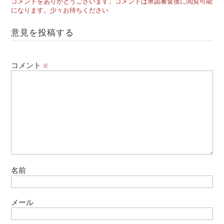
コメントをありがとうございます。コメントは承認審査後に閲覧可能
になります。少々お待ちください
意見を投稿する
コメント
※
名前
メール