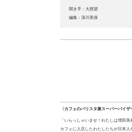
聞き手：大西望
編集：深川美保
〈カフェのバリスタ兼スーパーバイザ
「いらっしゃいませ！わたしは増田美
カフェに入店したわたしたちが日本人