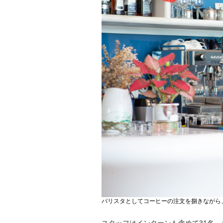
バリスタとしてコーヒーの注文を捌きながら