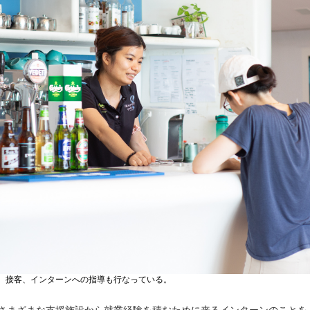
、接客、インターンへの指導も行なっている。