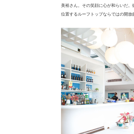
美裕さん。その笑顔に心が和らいだ。彼
位置するルーフトップならではの開放