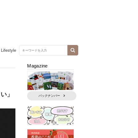
Lifestyle
Magazine
たい」
バックナンバー