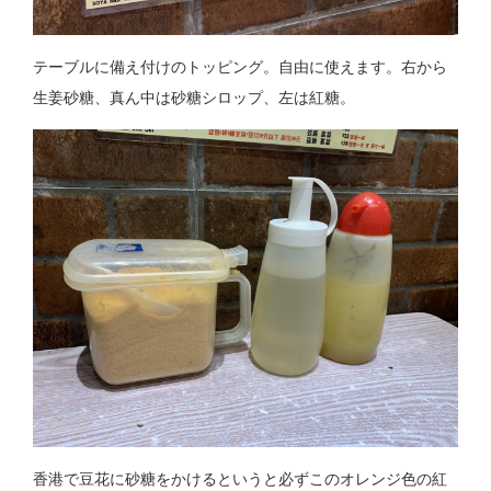
テーブルに備え付けのトッピング。自由に使えます。右から
生姜砂糖、真ん中は砂糖シロップ、左は紅糖。
香港で豆花に砂糖をかけるというと必ずこのオレンジ色の紅