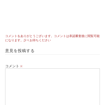
コメントをありがとうございます。コメントは承認審査後に閲覧可能
になります。少々お待ちください
意見を投稿する
コメント
※