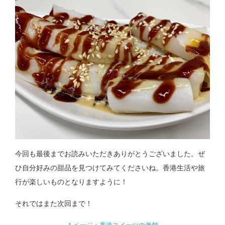
今回も最後までお読みいただきありがとうございました。ぜ
ひ自分好みの甜品を見つけてみてくださいね。香港生活や旅
行が楽しいものとなりますように！
それではまた次回まで！