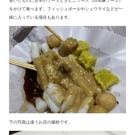
巻いたものに甘辛のソースとタヒニソース（白胡麻ソース）
をかけて食べます。フィッシュボールやシュウマイなどが一
緒に入っている場合もあります。
下の写真は違うお店の腸粉です。