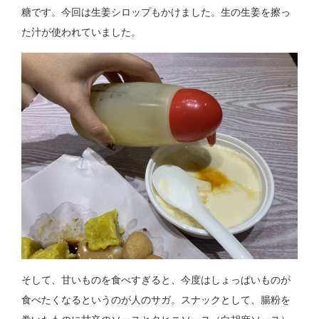
糖です。今回は生姜シロップもかけました。生の生姜を擦っ
た汁が使われていました。
そして、甘いものを食べすぎると、今度はしょっぱいものが
食べたくなるというのが人のサガ。スナックとして、腸粉を