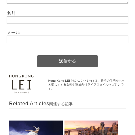
名前
メール
Hong Kong LEI (ホンコン・レイ) は、香港の生活をもっ
と楽しくする女性や家族向けライフスタイルマガジンで
す。
Related Articles
関連する記事