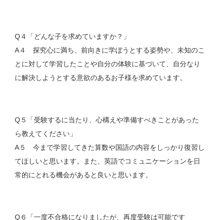
Q４「どんな子を求めていますか？」
A４ 探究心に満ち、前向きに学ぼうとする姿勢や、未知のこ
とに対して学習したことや自分の体験に基づいて、自分なり
に解決しようとする意欲のあるお子様を求めています。
Q５「受験するに当たり、心構えや準備すべきことがあった
ら教えてください」
A５ 今まで学習してきた算数や国語の内容をしっかり復習し
てほしいと思います。また、英語でコミュニケーションを日
常的にとれる機会があると良いと思います。
Q６「一度不合格になりましたが、再度受験は可能です