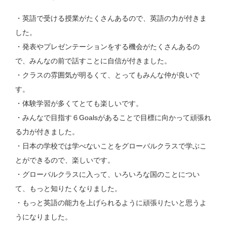
・英語で受ける授業がたくさんあるので、英語の力が付きま
した。
・発表やプレゼンテーションをする機会がたくさんあるの
で、みんなの前で話すことに自信が付きました。
・クラスの雰囲気が明るくて、とってもみんな仲が良いで
す。
・体験学習が多くてとても楽しいです。
・みんなで目指す６Goalsがあることで目標に向かって頑張れ
る力が付きました。
・日本の学校では学べないことをグローバルクラスで学ぶこ
とができるので、楽しいです。
・グローバルクラスに入って、いろいろな国のことについ
て、もっと知りたくなりました。
・もっと英語の能力を上げられるように頑張りたいと思うよ
うになりました。