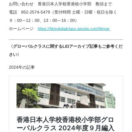
お問い合わせ 香港日本人学校香港校小学部 教頭まで
電話 852-2574-5479（受付時間 土曜・日曜・祝日を除く
９：00～12：00、13：00～16：00）
ホームページ
https://hkjsglobalclass.wixsite.com/hkjsgc
〈グローバルクラスに関するLEIアーカイブ記事もご参考くだ
さい〉
2024年の記事