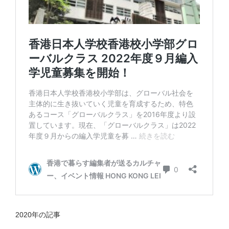
2020年の記事