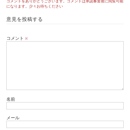
コメントをありがとうございます。コメントは承認審査後に閲覧可能
になります。少々お待ちください
意見を投稿する
コメント
※
名前
メール