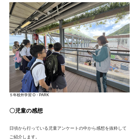
５年校外学習 O・PARK
〇児童の感想
日頃から行っている児童アンケートの中から感想を抜粋して
ご紹介します。