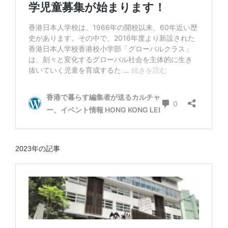
2023年の記事