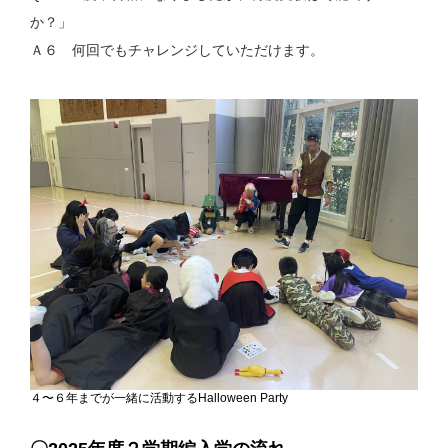
か？」
Ａ６ 何回でもチャレンジしていただけます。
４〜６年までが一緒に活動するHalloween Party