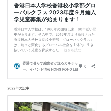
2022年の記事