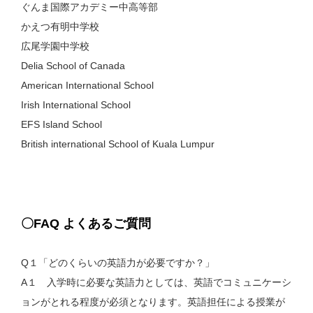
ぐんま国際アカデミー中高等部
かえつ有明中学校
広尾学園中学校
Delia School of Canada
American International School
Irish International School
EFS Island School
British international School of Kuala Lumpur
〇FAQ よくあるご質問
Q１「どのくらいの英語力が必要ですか？」
A１ 入学時に必要な英語力としては、英語でコミュニケーシ
ョンがとれる程度が必須となります。英語担任による授業が