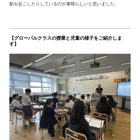
動を起こしたりしているのが素晴らしいと思いました。
【グローバルクラスの授業と児童の様子をご紹介しま
す】